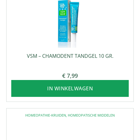
VSM – CHAMODENT TANDGEL 10 GR.
€
7,99
IN WINKELWAGEN
HOMEOPATHIE-KRUIDEN
,
HOMEOPATISCHE MIDDELEN