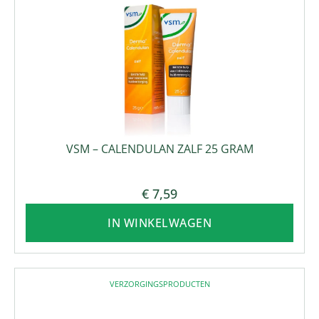
VSM – CALENDULAN ZALF 25 GRAM
€
7,59
IN WINKELWAGEN
VERZORGINGSPRODUCTEN