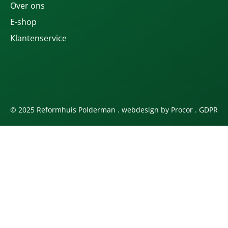
Over ons
E-shop
Klantenservice
© 2025 Reformhuis Polderman . webdesign by
Procor
.
GDPR