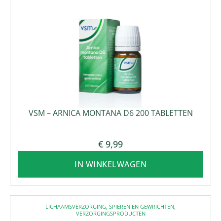
VSM – ARNICA MONTANA D6 200 TABLETTEN
€
9,99
IN WINKELWAGEN
LICHAAMSVERZORGING
,
SPIEREN EN GEWRICHTEN
,
VERZORGINGSPRODUCTEN