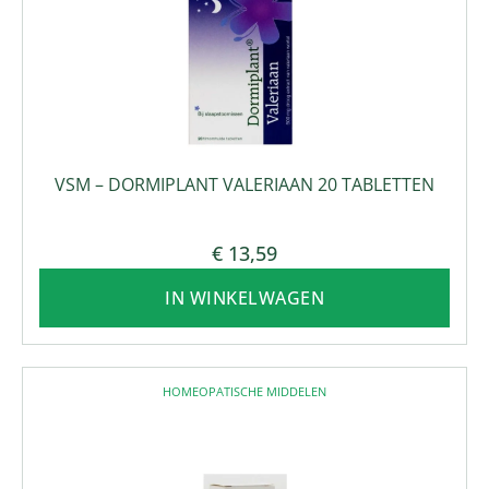
VSM – DORMIPLANT VALERIAAN 20 TABLETTEN
€
13,59
IN WINKELWAGEN
HOMEOPATISCHE MIDDELEN