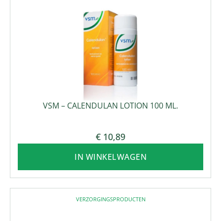
VSM – CALENDULAN LOTION 100 ML.
€
10,89
IN WINKELWAGEN
VERZORGINGSPRODUCTEN