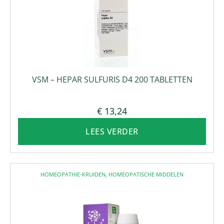
VSM – HEPAR SULFURIS D4 200 TABLETTEN
€
13,24
LEES VERDER
HOMEOPATHIE-KRUIDEN
,
HOMEOPATISCHE MIDDELEN