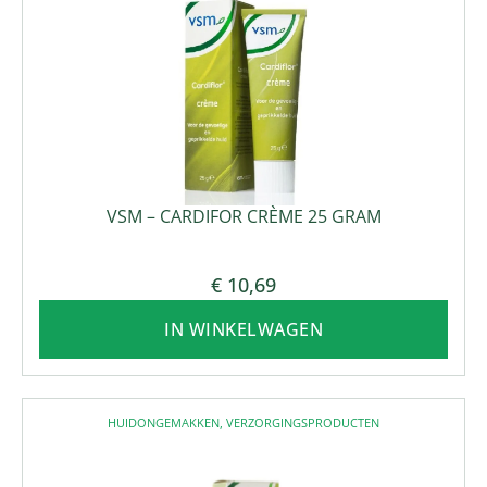
VSM – CARDIFOR CRÈME 25 GRAM
€
10,69
IN WINKELWAGEN
HUIDONGEMAKKEN
,
VERZORGINGSPRODUCTEN