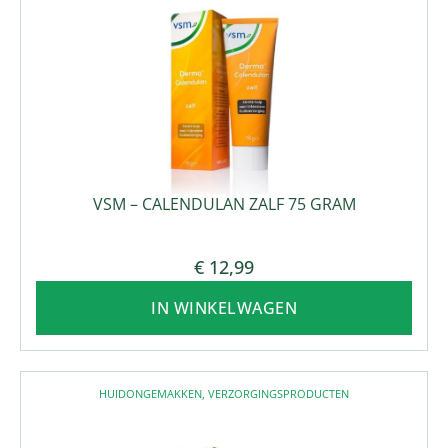
VSM – CALENDULAN ZALF 75 GRAM
€
12,99
IN WINKELWAGEN
HUIDONGEMAKKEN
,
VERZORGINGSPRODUCTEN