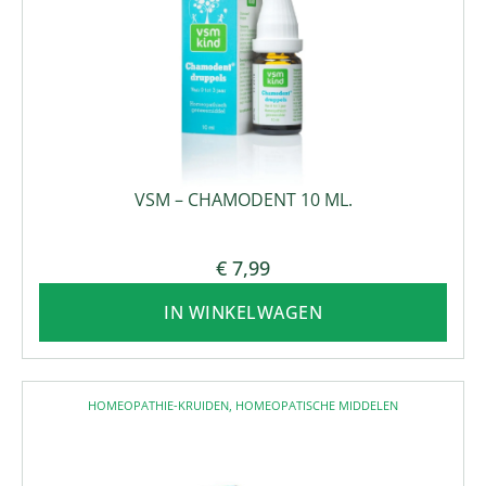
VSM – CHAMODENT 10 ML.
€
7,99
IN WINKELWAGEN
HOMEOPATHIE-KRUIDEN
,
HOMEOPATISCHE MIDDELEN