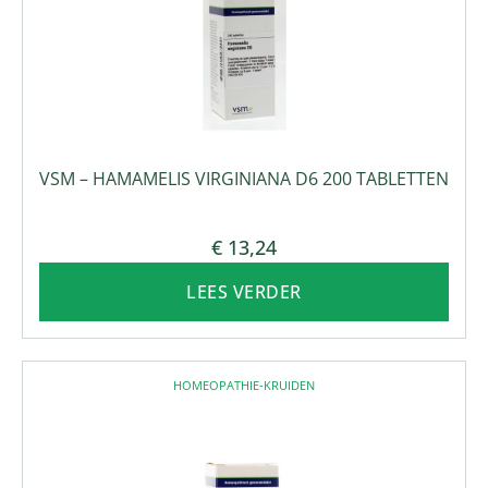
VSM – HAMAMELIS VIRGINIANA D6 200 TABLETTEN
€
13,24
LEES VERDER
HOMEOPATHIE-KRUIDEN