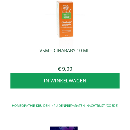
VSM – CINABABY 10 ML.
€
9,99
IN WINKELWAGEN
HOMEOPATHIE-KRUIDEN
,
KRUIDENPREPARATEN
,
NACHTRUST (GOEDE)