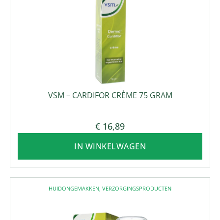
VSM – CARDIFOR CRÈME 75 GRAM
€
16,89
IN WINKELWAGEN
HUIDONGEMAKKEN
,
VERZORGINGSPRODUCTEN