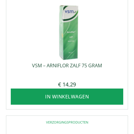
VSM – ARNIFLOR ZALF 75 GRAM
€
14,29
IN WINKELWAGEN
VERZORGINGSPRODUCTEN