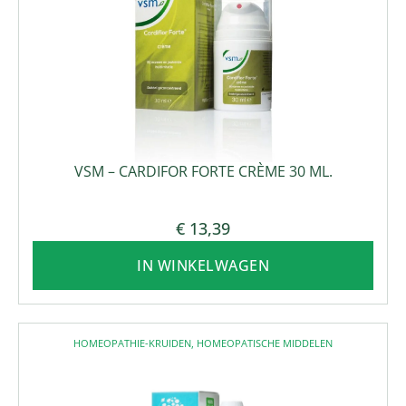
VSM – CARDIFOR FORTE CRÈME 30 ML.
€
13,39
IN WINKELWAGEN
HOMEOPATHIE-KRUIDEN
,
HOMEOPATISCHE MIDDELEN