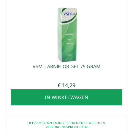
VSM – ARNIFLOR GEL 75 GRAM
€
14,29
IN WINKELWAGEN
LICHAAMSVERZORGING
,
SPIEREN EN GEWRICHTEN
,
VERZORGINGSPRODUCTEN