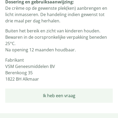
Dosering en gebruiksaanwijzing:
De crème op de gewenste plek(ken) aanbrengen en
licht inmasseren. De handeling indien gewenst tot
drie maal per dag herhalen.
Buiten het bereik en zicht van kinderen houden.
Bewaren in de oorspronkelijke verpakking beneden
25°C.
Na opening 12 maanden houdbaar.
Fabrikant
VSM Geneesmiddelen BV
Berenkoog 35
1822 BH Alkmaar
Ik heb een vraag