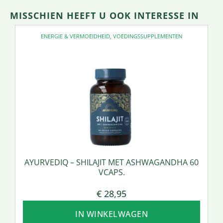
MISSCHIEN HEEFT U OOK INTERESSE IN
ENERGIE & VERMOEIDHEID
,
VOEDINGSSUPPLEMENTEN
AYURVEDIQ – SHILAJIT MET ASHWAGANDHA 60
VCAPS.
€
28,95
IN WINKELWAGEN