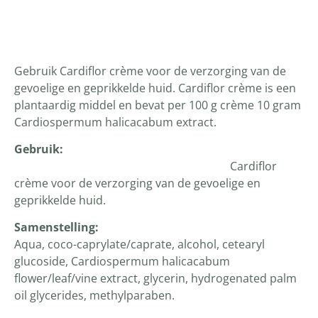
Productomschrijving
Gebruik Cardiflor crème voor de verzorging van de
gevoelige en geprikkelde huid. Cardiflor crème is een
plantaardig middel en bevat per 100 g crème 10 gram
Cardiospermum halicacabum extract.
Gebruik:
Cardiflor
crème voor de verzorging van de gevoelige en
geprikkelde huid.
Samenstelling:
Aqua, coco-caprylate/caprate, alcohol, cetearyl
glucoside, Cardiospermum halicacabum
flower/leaf/vine extract, glycerin, hydrogenated palm
oil glycerides, methylparaben.