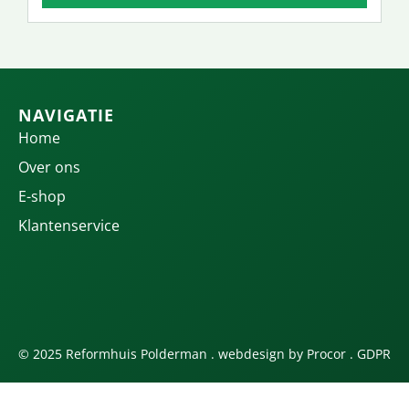
NAVIGATIE
Home
Over ons
E-shop
Klantenservice
© 2025 Reformhuis Polderman . webdesign by
Procor
.
GDPR