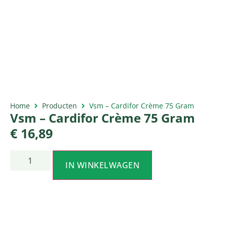
Home
Producten
Vsm – Cardifor Crème 75 Gram
Vsm – Cardifor Crème 75 Gram
€
16,89
IN WINKELWAGEN