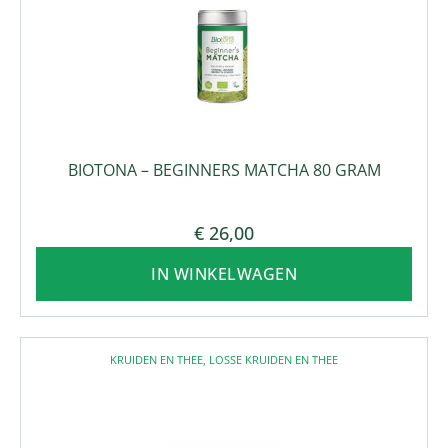
BIOTONA – BEGINNERS MATCHA 80 GRAM
€
26,00
IN WINKELWAGEN
KRUIDEN EN THEE
,
LOSSE KRUIDEN EN THEE