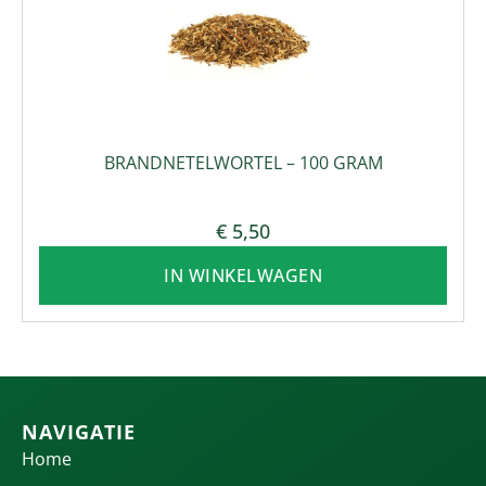
BRANDNETELWORTEL – 100 GRAM
€
5,50
IN WINKELWAGEN
NAVIGATIE
Home