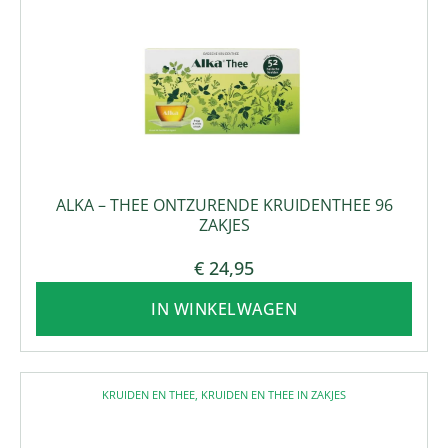
ALKA – THEE ONTZURENDE KRUIDENTHEE 96
ZAKJES
€
24,95
IN WINKELWAGEN
KRUIDEN EN THEE
,
KRUIDEN EN THEE IN ZAKJES