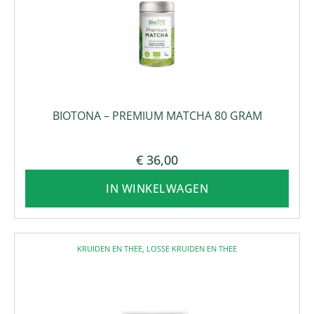
BIOTONA – PREMIUM MATCHA 80 GRAM
€
36,00
IN WINKELWAGEN
KRUIDEN EN THEE
,
LOSSE KRUIDEN EN THEE