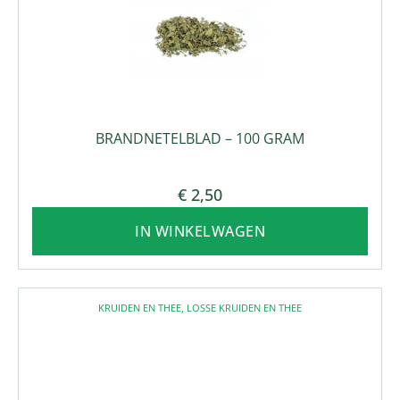
BRANDNETELBLAD – 100 GRAM
€
2,50
IN WINKELWAGEN
KRUIDEN EN THEE
,
LOSSE KRUIDEN EN THEE