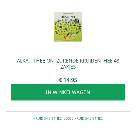
ALKA – THEE ONTZURENDE KRUIDENTHEE 48
ZAKJES
€
14,95
IN WINKELWAGEN
KRUIDEN EN THEE
,
LOSSE KRUIDEN EN THEE