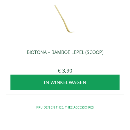
BIOTONA – BAMBOE LEPEL (SCOOP)
€
3,90
IN WINKELWAGEN
KRUIDEN EN THEE
,
THEE ACCESSOIRES