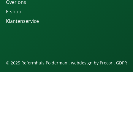
Over ons
E-shop
Klantenservice
© 2025 Reformhuis Polderman . webdesign by
Procor
.
GDPR