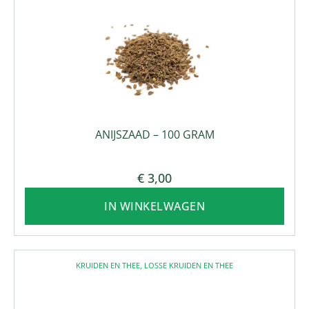
ANIJSZAAD – 100 GRAM
€
3,00
IN WINKELWAGEN
KRUIDEN EN THEE
,
LOSSE KRUIDEN EN THEE