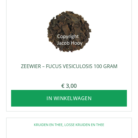
ZEEWIER – FUCUS VESICULOSIS 100 GRAM
€
3,00
IN WINKELWAGEN
KRUIDEN EN THEE
,
LOSSE KRUIDEN EN THEE