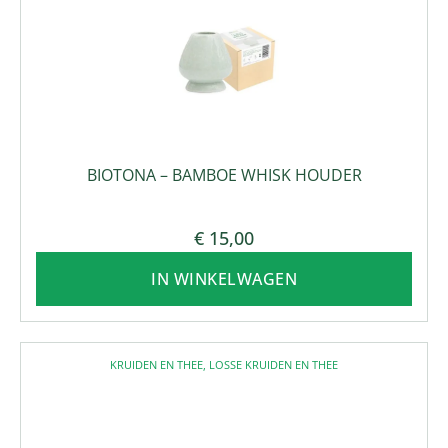
BIOTONA – BAMBOE WHISK HOUDER
€
15,00
IN WINKELWAGEN
KRUIDEN EN THEE
,
LOSSE KRUIDEN EN THEE