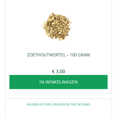
ZOETHOUTWORTEL – 100 GRAM
€
3,00
IN WINKELWAGEN
KRUIDEN EN THEE
,
KRUIDEN EN THEE IN ZAKJES