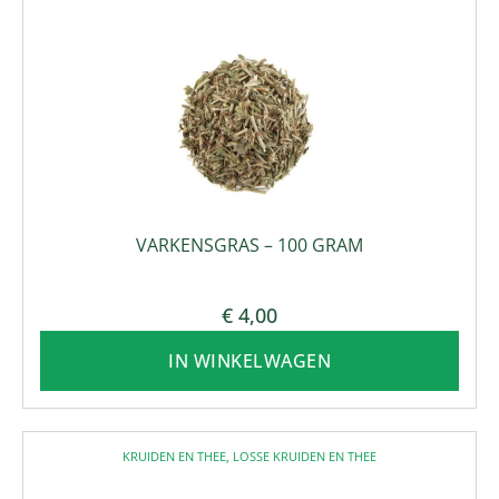
VARKENSGRAS – 100 GRAM
€
4,00
IN WINKELWAGEN
KRUIDEN EN THEE
,
LOSSE KRUIDEN EN THEE