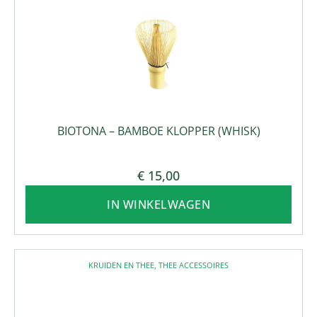
BIOTONA – BAMBOE KLOPPER (WHISK)
€
15,00
IN WINKELWAGEN
KRUIDEN EN THEE
,
THEE ACCESSOIRES