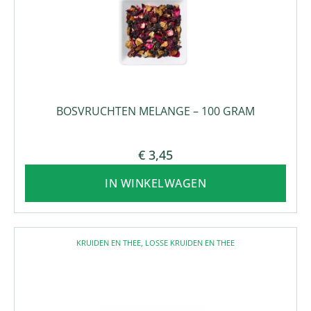
BOSVRUCHTEN MELANGE – 100 GRAM
€
3,45
IN WINKELWAGEN
KRUIDEN EN THEE
,
LOSSE KRUIDEN EN THEE