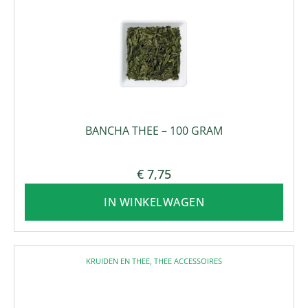
BANCHA THEE – 100 GRAM
€
7,75
IN WINKELWAGEN
KRUIDEN EN THEE
,
THEE ACCESSOIRES