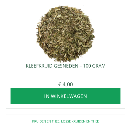
KLEEFKRUID GESNEDEN – 100 GRAM
€
4,00
IN WINKELWAGEN
KRUIDEN EN THEE
,
LOSSE KRUIDEN EN THEE