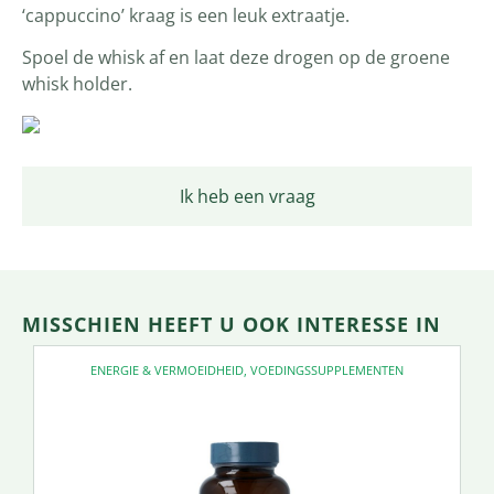
‘cappuccino’ kraag is een leuk extraatje.
Spoel de whisk af en laat deze drogen op de groene
whisk holder.
Ik heb een vraag
MISSCHIEN HEEFT U OOK INTERESSE IN
ENERGIE & VERMOEIDHEID
,
VOEDINGSSUPPLEMENTEN