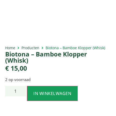
Home
Producten
Biotona – Bamboe Klopper (Whisk)
Biotona – Bamboe Klopper
(Whisk)
€
15,00
2 op voorraad
IN WINKELWAGEN