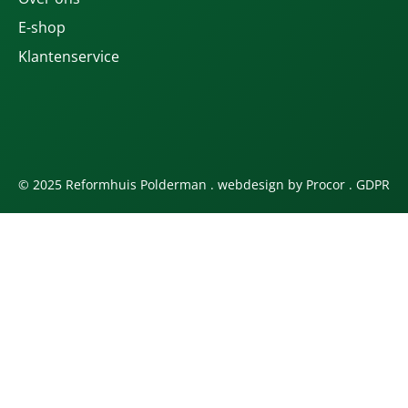
E-shop
Klantenservice
© 2025 Reformhuis Polderman . webdesign by
Procor
.
GDPR