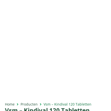
Home
Producten
Vsm – Kindival 120 Tabletten
Vsm – Kindival 120 Tabletten