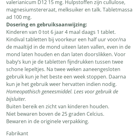
valerianicum D12 15 mg. Hulpstoffen zijn cullulose,
magnesiumstereraat, melksuiker en talk. Tabletmassa
ad 100 mg.
Dosering en gebruiksaanwijzing:
Kinderen van 0 tot 6 jaar 4 maal daags 1 tablet.
Kindival tabletten bij voorkeur een half uur voor/na
de maaltijd in de mond uiteen laten vallen, even in de
mond laten houden en dan laten doorslikken. Voor
baby’s kun je de tabletten fijndrukken tussen twee
schone lepeltjes. Na twee weken aaneengesloten
gebruik kun je het beste een week stoppen. Daarna
kun je het gebruik weer hervatten indien nodig.
Homeopathisch geneesmiddel. Lees voor gebruik de
bijsluiter.
Buiten bereik en zicht van kinderen houden.
Niet bewaren boven de 25 graden Celcius.
Bewaren in de originele verpakking.
Fabrikant