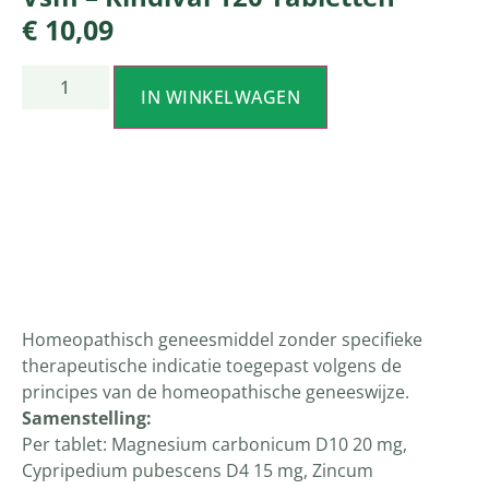
€
10,09
IN WINKELWAGEN
Productomschrijving
Homeopathisch geneesmiddel zonder specifieke
therapeutische indicatie toegepast volgens de
principes van de homeopathische geneeswijze.
Samenstelling:
Per tablet: Magnesium carbonicum D10 20 mg,
Cypripedium pubescens D4 15 mg, Zincum