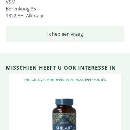
VSM
Berenkoog 35
1822 BH Alkmaar
Ik heb een vraag
MISSCHIEN HEEFT U OOK INTERESSE IN
ENERGIE & VERMOEIDHEID
,
VOEDINGSSUPPLEMENTEN