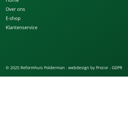
Over ons
E-shop
Klantenservice
© 2025 Reformhuis Polderman . webdesign by
Procor
.
GDPR