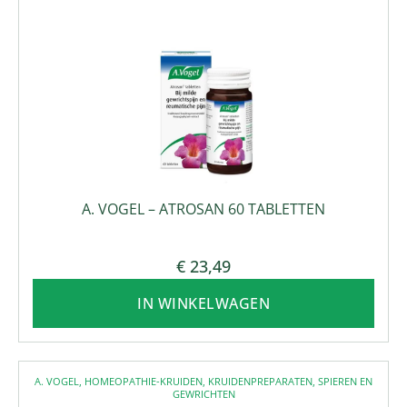
A. VOGEL – ATROSAN 60 TABLETTEN
€
23,49
IN WINKELWAGEN
A. VOGEL
,
HOMEOPATHIE-KRUIDEN
,
KRUIDENPREPARATEN
,
SPIEREN EN
GEWRICHTEN