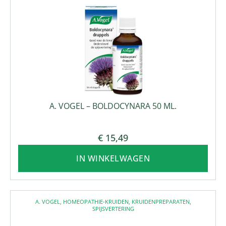
A. VOGEL – BOLDOCYNARA 50 ML.
€
15,49
IN WINKELWAGEN
A. VOGEL
,
HOMEOPATHIE-KRUIDEN
,
KRUIDENPREPARATEN
,
SPIJSVERTERING