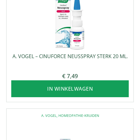
A. VOGEL – CINUFORCE NEUSSPRAY STERK 20 ML.
€
7,49
IN WINKELWAGEN
A. VOGEL
,
HOMEOPATHIE-KRUIDEN