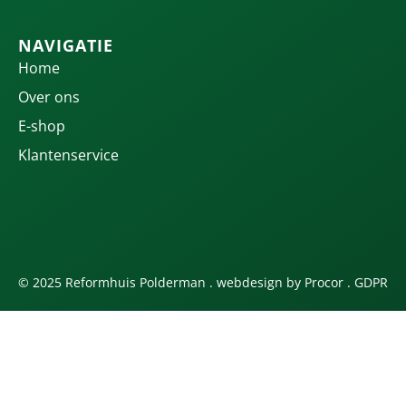
NAVIGATIE
Home
Over ons
E-shop
Klantenservice
© 2025 Reformhuis Polderman . webdesign by
Procor
.
GDPR