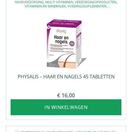
HAARVERZORGING
,
MULTI VITAMINEN
,
VERZORGINGSPRODUCTEN
,
VITAMINEN EN MINERALEN
,
VOEDINGSSUPLEMENTEN
,
VOEDINGSSUPPLEMENTEN
PHYSALIS – HAAR EN NAGELS 45 TABLETTEN
€
16,00
IN WINKELWAGEN