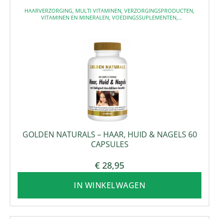
HAARVERZORGING
,
MULTI VITAMINEN
,
VERZORGINGSPRODUCTEN
,
VITAMINEN EN MINERALEN
,
VOEDINGSSUPLEMENTEN
,
VOEDINGSSUPPLEMENTEN
GOLDEN NATURALS – HAAR, HUID & NAGELS 60
CAPSULES
€
28,95
IN WINKELWAGEN