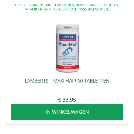
HAARVERZORGING
,
MULTI VITAMINEN
,
VERZORGINGSPRODUCTEN
,
VITAMINEN EN MINERALEN
,
VOEDINGSSUPLEMENTEN
,
VOEDINGSSUPPLEMENTEN
LAMBERTS – MAXI HAIR 60 TABLETTEN
€
33,95
IN WINKELWAGEN