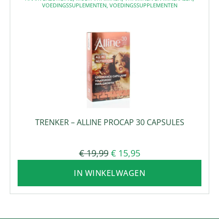
VOEDINGSSUPLEMENTEN
,
VOEDINGSSUPPLEMENTEN
TRENKER – ALLINE PROCAP 30 CAPSULES
€
19,99
€
15,95
IN WINKELWAGEN