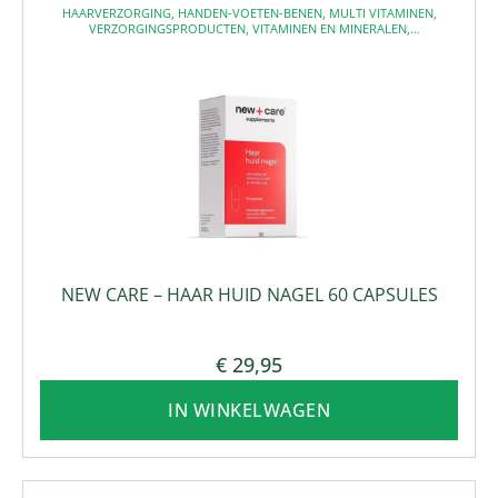
HAARVERZORGING
,
HANDEN-VOETEN-BENEN
,
MULTI VITAMINEN
,
VERZORGINGSPRODUCTEN
,
VITAMINEN EN MINERALEN
,
VOEDINGSSUPLEMENTEN
,
VOEDINGSSUPPLEMENTEN
,
VOEDINGSSUPPLEMENTEN
NEW CARE – HAAR HUID NAGEL 60 CAPSULES
€
29,95
IN WINKELWAGEN