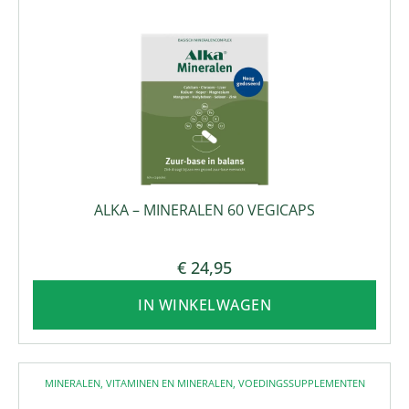
ALKA – MINERALEN 60 VEGICAPS
€
24,95
IN WINKELWAGEN
MINERALEN
,
VITAMINEN EN MINERALEN
,
VOEDINGSSUPPLEMENTEN