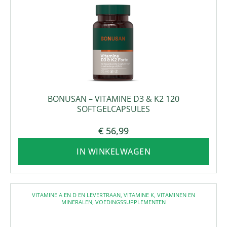
BONUSAN – VITAMINE D3 & K2 120
SOFTGELCAPSULES
€
56,99
IN WINKELWAGEN
VITAMINE A EN D EN LEVERTRAAN
,
VITAMINE K
,
VITAMINEN EN
MINERALEN
,
VOEDINGSSUPPLEMENTEN