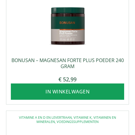
BONUSAN – MAGNESAN FORTE PLUS POEDER 240
GRAM
€
52,99
IN WINKELWAGEN
VITAMINE A EN D EN LEVERTRAAN
,
VITAMINE K
,
VITAMINEN EN
MINERALEN
,
VOEDINGSSUPPLEMENTEN