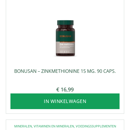
BONUSAN – ZINKMETHIONINE 15 MG. 90 CAPS.
€
16,99
IN WINKELWAGEN
MINERALEN
,
VITAMINEN EN MINERALEN
,
VOEDINGSSUPPLEMENTEN