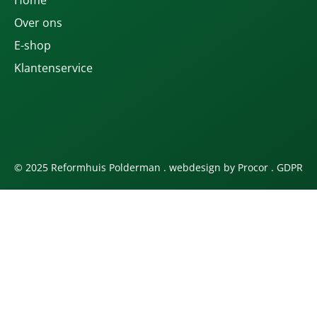
Over ons
E-shop
Klantenservice
© 2025 Reformhuis Polderman . webdesign by
Procor
.
GDPR