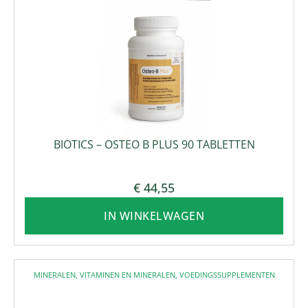
BIOTICS – OSTEO B PLUS 90 TABLETTEN
€
44,55
IN WINKELWAGEN
MINERALEN
,
VITAMINEN EN MINERALEN
,
VOEDINGSSUPPLEMENTEN