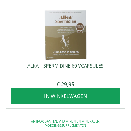
ALKA – SPERMIDINE 60 VCAPSULES
€
29,95
IN WINKELWAGEN
ANTI-OXIDANTEN
,
VITAMINEN EN MINERALEN
,
VOEDINGSSUPPLEMENTEN