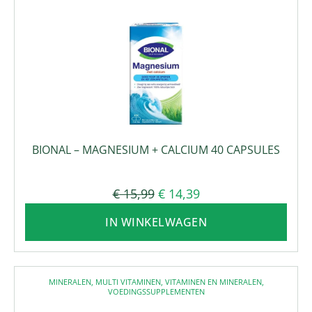
BIONAL – MAGNESIUM + CALCIUM 40 CAPSULES
€
15,99
€
14,39
IN WINKELWAGEN
MINERALEN
,
MULTI VITAMINEN
,
VITAMINEN EN MINERALEN
,
VOEDINGSSUPPLEMENTEN