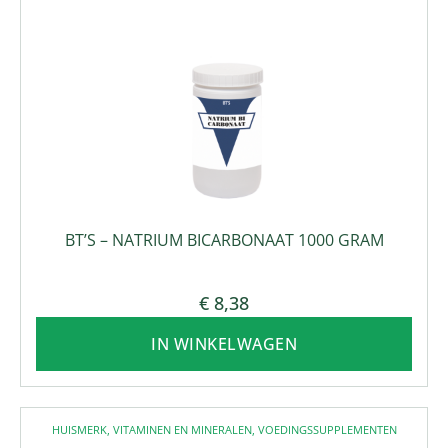
BT’S – NATRIUM BICARBONAAT 1000 GRAM
€
8,38
IN WINKELWAGEN
HUISMERK
,
VITAMINEN EN MINERALEN
,
VOEDINGSSUPPLEMENTEN