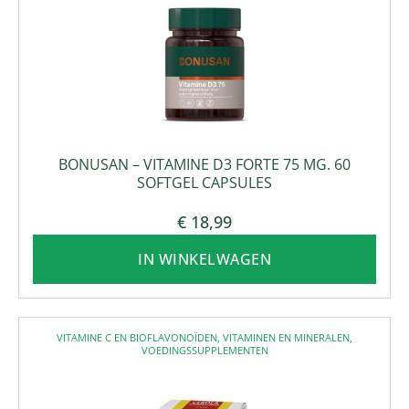
BONUSAN – VITAMINE D3 FORTE 75 MG. 60
SOFTGEL CAPSULES
€
18,99
IN WINKELWAGEN
VITAMINE C EN BIOFLAVONOÏDEN
,
VITAMINEN EN MINERALEN
,
VOEDINGSSUPPLEMENTEN