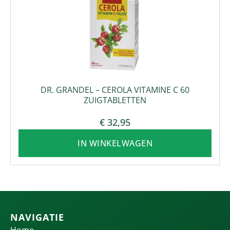
DR. GRANDEL – CEROLA VITAMINE C 60
ZUIGTABLETTEN
€
32,95
IN WINKELWAGEN
NAVIGATIE
Home