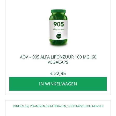
AOV – 905 ALFA LIPONZUUR 100 MG. 60
VEGACAPS
€
22,95
IN WINKELWAGEN
MINERALEN
,
VITAMINEN EN MINERALEN
,
VOEDINGSSUPPLEMENTEN