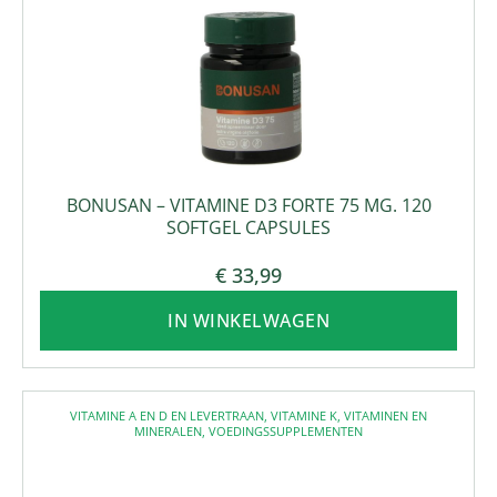
BONUSAN – VITAMINE D3 FORTE 75 MG. 120
SOFTGEL CAPSULES
€
33,99
IN WINKELWAGEN
VITAMINE A EN D EN LEVERTRAAN
,
VITAMINE K
,
VITAMINEN EN
MINERALEN
,
VOEDINGSSUPPLEMENTEN