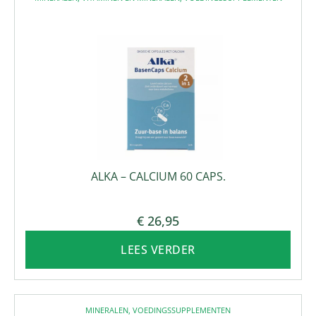
ALKA – CALCIUM 60 CAPS.
€
26,95
LEES VERDER
MINERALEN
,
VOEDINGSSUPPLEMENTEN