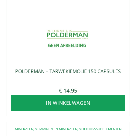
POLDERMAN – TARWEKIEMOLIE 150 CAPSULES
€
14,95
IN WINKELWAGEN
MINERALEN
,
VITAMINEN EN MINERALEN
,
VOEDINGSSUPPLEMENTEN