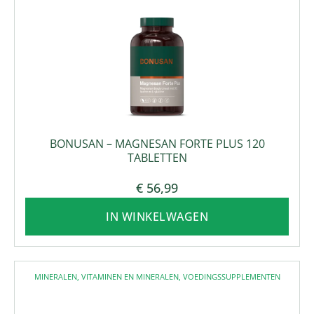
BONUSAN – MAGNESAN FORTE PLUS 120
TABLETTEN
€
56,99
IN WINKELWAGEN
MINERALEN
,
VITAMINEN EN MINERALEN
,
VOEDINGSSUPPLEMENTEN