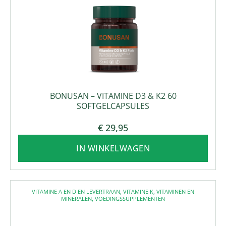
BONUSAN – VITAMINE D3 & K2 60
SOFTGELCAPSULES
€
29,95
IN WINKELWAGEN
VITAMINE A EN D EN LEVERTRAAN
,
VITAMINE K
,
VITAMINEN EN
MINERALEN
,
VOEDINGSSUPPLEMENTEN