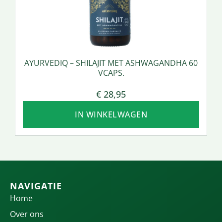
AYURVEDIQ – SHILAJIT MET ASHWAGANDHA 60
VCAPS.
€
28,95
IN WINKELWAGEN
NAVIGATIE
Home
Over ons