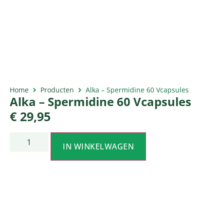
Home
Producten
Alka – Spermidine 60 Vcapsules
Alka – Spermidine 60 Vcapsules
€
29,95
IN WINKELWAGEN