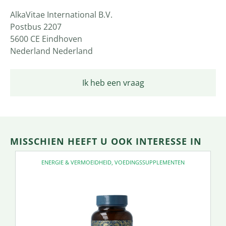
AlkaVitae International B.V.
Postbus 2207
5600 CE Eindhoven
Nederland Nederland
Ik heb een vraag
MISSCHIEN HEEFT U OOK INTERESSE IN
ENERGIE & VERMOEIDHEID
,
VOEDINGSSUPPLEMENTEN