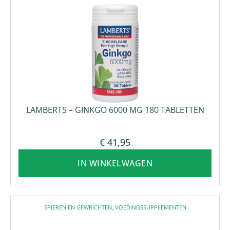
LAMBERTS – GINKGO 6000 MG 180 TABLETTEN
€
41,95
IN WINKELWAGEN
SPIEREN EN GEWRICHTEN
,
VOEDINGSSUPPLEMENTEN