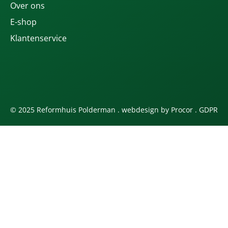
Over ons
E-shop
Klantenservice
© 2025 Reformhuis Polderman . webdesign by
Procor
.
GDPR