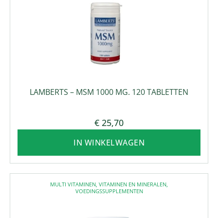
LAMBERTS – MSM 1000 MG. 120 TABLETTEN
€
25,70
IN WINKELWAGEN
MULTI VITAMINEN
,
VITAMINEN EN MINERALEN
,
VOEDINGSSUPPLEMENTEN