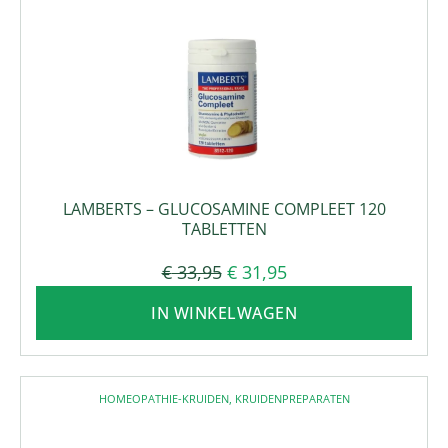
LAMBERTS – GLUCOSAMINE COMPLEET 120
TABLETTEN
€
33,95
€
31,95
IN WINKELWAGEN
HOMEOPATHIE-KRUIDEN
,
KRUIDENPREPARATEN