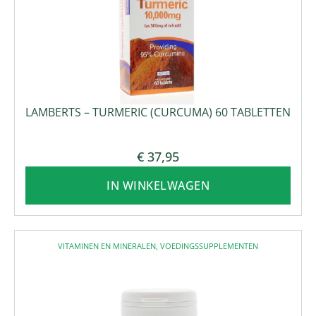
LAMBERTS – TURMERIC (CURCUMA) 60 TABLETTEN
€
37,95
IN WINKELWAGEN
VITAMINEN EN MINERALEN
,
VOEDINGSSUPPLEMENTEN