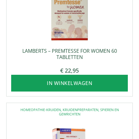
LAMBERTS – PREMTESSE FOR WOMEN 60
TABLETTEN
€
22,95
IN WINKELWAGEN
HOMEOPATHIE-KRUIDEN
,
KRUIDENPREPARATEN
,
SPIEREN EN
GEWRICHTEN