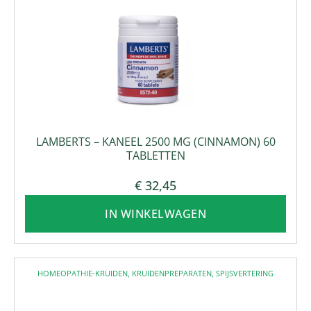
LAMBERTS – KANEEL 2500 MG (CINNAMON) 60
TABLETTEN
€
32,45
IN WINKELWAGEN
HOMEOPATHIE-KRUIDEN
,
KRUIDENPREPARATEN
,
SPIJSVERTERING