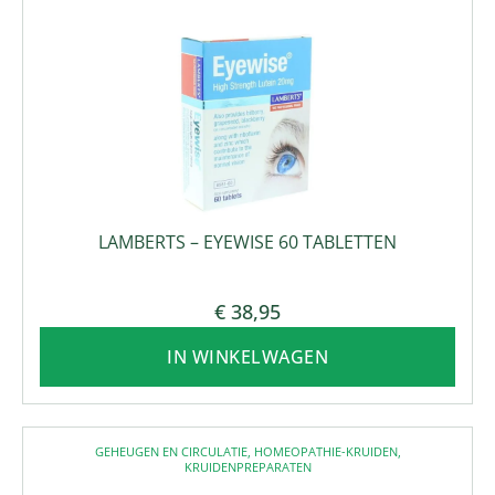
LAMBERTS – EYEWISE 60 TABLETTEN
€
38,95
IN WINKELWAGEN
GEHEUGEN EN CIRCULATIE
,
HOMEOPATHIE-KRUIDEN
,
KRUIDENPREPARATEN