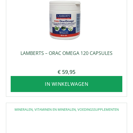
LAMBERTS – ORAC OMEGA 120 CAPSULES
€
59,95
IN WINKELWAGEN
MINERALEN
,
VITAMINEN EN MINERALEN
,
VOEDINGSSUPPLEMENTEN