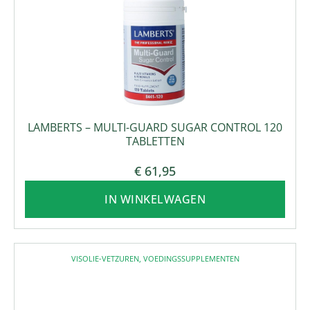
LAMBERTS – MULTI-GUARD SUGAR CONTROL 120
TABLETTEN
€
61,95
IN WINKELWAGEN
VISOLIE-VETZUREN
,
VOEDINGSSUPPLEMENTEN