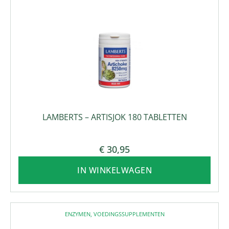
LAMBERTS – ARTISJOK 180 TABLETTEN
€
30,95
IN WINKELWAGEN
ENZYMEN
,
VOEDINGSSUPPLEMENTEN