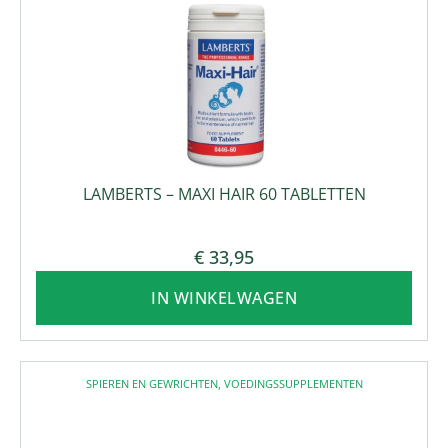
LAMBERTS – MAXI HAIR 60 TABLETTEN
€
33,95
IN WINKELWAGEN
SPIEREN EN GEWRICHTEN
,
VOEDINGSSUPPLEMENTEN