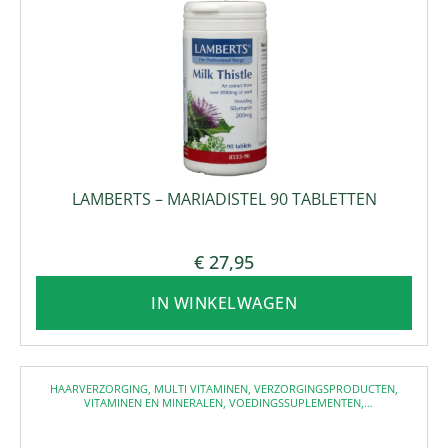
LAMBERTS – MARIADISTEL 90 TABLETTEN
€
27,95
IN WINKELWAGEN
HAARVERZORGING
,
MULTI VITAMINEN
,
VERZORGINGSPRODUCTEN
,
VITAMINEN EN MINERALEN
,
VOEDINGSSUPLEMENTEN
,
VOEDINGSSUPPLEMENTEN