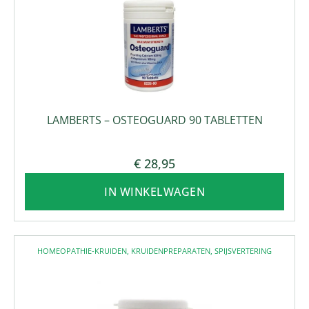
LAMBERTS – OSTEOGUARD 90 TABLETTEN
€
28,95
IN WINKELWAGEN
HOMEOPATHIE-KRUIDEN
,
KRUIDENPREPARATEN
,
SPIJSVERTERING