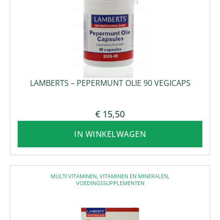
LAMBERTS – PEPERMUNT OLIE 90 VEGICAPS
€
15,50
IN WINKELWAGEN
MULTI VITAMINEN
,
VITAMINEN EN MINERALEN
,
VOEDINGSSUPPLEMENTEN