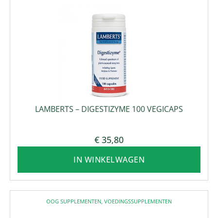
LAMBERTS – DIGESTIZYME 100 VEGICAPS
€
35,80
IN WINKELWAGEN
OOG SUPPLEMENTEN
,
VOEDINGSSUPPLEMENTEN