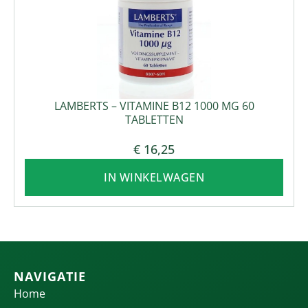
LAMBERTS – VITAMINE B12 1000 ΜG 60
TABLETTEN
€
16,25
IN WINKELWAGEN
NAVIGATIE
Home