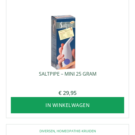
SALTPIPE – MINI 25 GRAM
€
29,95
IN WINKELWAGEN
DIVERSEN
,
HOMEOPATHIE-KRUIDEN