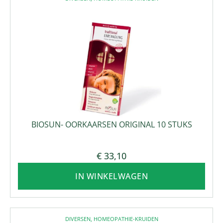
BIOSUN- OORKAARSEN ORIGINAL 10 STUKS
€
33,10
IN WINKELWAGEN
DIVERSEN
,
HOMEOPATHIE-KRUIDEN