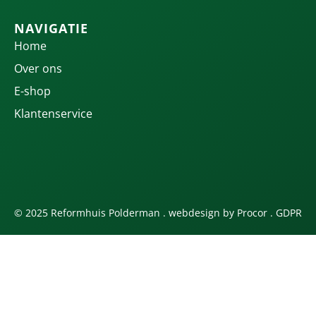
NAVIGATIE
Home
Over ons
E-shop
Klantenservice
© 2025 Reformhuis Polderman . webdesign by
Procor
.
GDPR