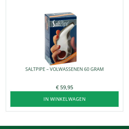
SALTPIPE – VOLWASSENEN 60 GRAM
€
59,95
IN WINKELWAGEN