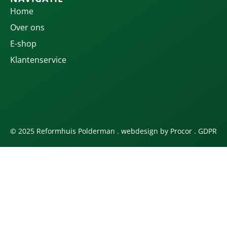
Home
Over ons
E-shop
Klantenservice
© 2025 Reformhuis Polderman . webdesign by
Procor
.
GDPR