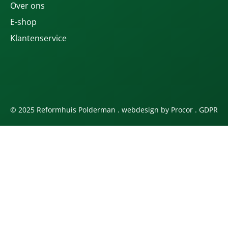
Over ons
E-shop
Klantenservice
© 2025 Reformhuis Polderman . webdesign by
Procor
.
GDPR