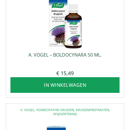
A. VOGEL – BOLDOCYNARA 50 ML.
€
15,49
IN WINKELWAGEN
A. VOGEL
,
HOMEOPATHIE-KRUIDEN
,
KRUIDENPREPARATEN
,
SPIJSVERTERING