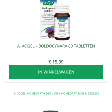
A. VOGEL – BOLDOCYNARA 80 TABLETTEN
€
15,99
IN WINKELWAGEN
A. VOGEL
,
HOMEOPATHIE-KRUIDEN
,
HOMEOPATISCHE MIDDELEN