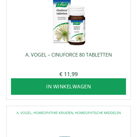
A. VOGEL – CINUFORCE 80 TABLETTEN
€
11,99
IN WINKELWAGEN
A. VOGEL
,
HOMEOPATHIE-KRUIDEN
,
HOMEOPATISCHE MIDDELEN