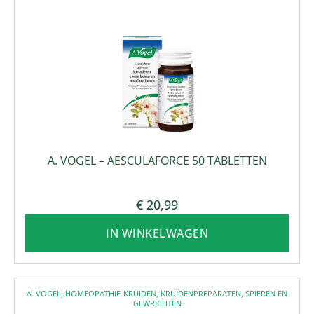
A. VOGEL – AESCULAFORCE 50 TABLETTEN
€
20,99
IN WINKELWAGEN
A. VOGEL
,
HOMEOPATHIE-KRUIDEN
,
KRUIDENPREPARATEN
,
SPIEREN EN
GEWRICHTEN