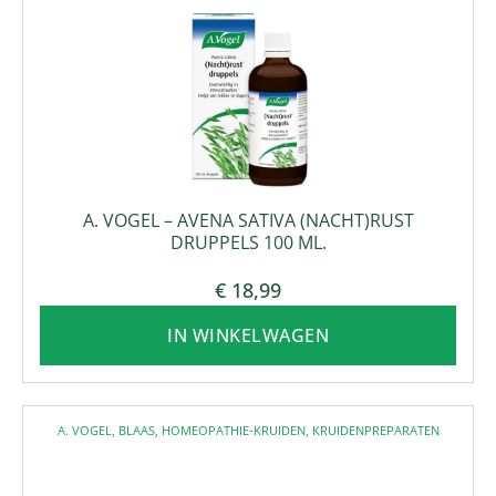
A. VOGEL – AVENA SATIVA (NACHT)RUST
DRUPPELS 100 ML.
€
18,99
IN WINKELWAGEN
A. VOGEL
,
BLAAS
,
HOMEOPATHIE-KRUIDEN
,
KRUIDENPREPARATEN