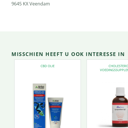
9645 KX Veendam
MISSCHIEN HEEFT U OOK INTERESSE IN
CBD OLIE
CHOLESTER
VOEDINGSSUPPLE