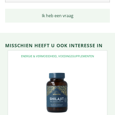
Ik heb een vraag
MISSCHIEN HEEFT U OOK INTERESSE IN
ENERGIE & VERMOEIDHEID
,
VOEDINGSSUPPLEMENTEN