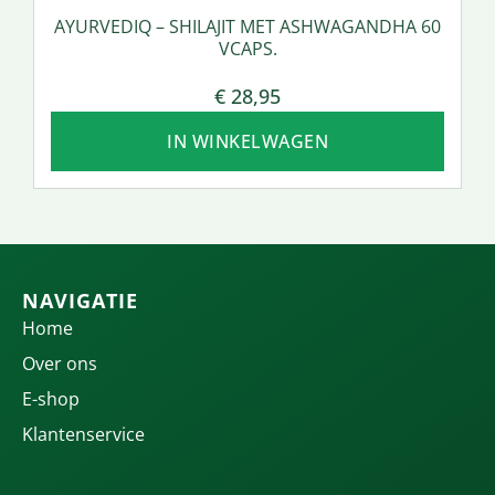
AYURVEDIQ – SHILAJIT MET ASHWAGANDHA 60
VCAPS.
€
28,95
IN WINKELWAGEN
NAVIGATIE
Home
Over ons
E-shop
Klantenservice