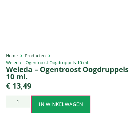
Home
Producten
Weleda – Ogentroost Oogdruppels 10 ml.
Weleda – Ogentroost Oogdruppels
10 ml.
€
13,49
IN WINKELWAGEN