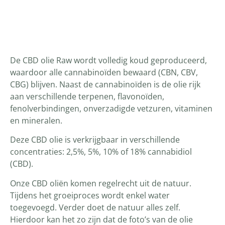
Productomschrijving
De CBD olie Raw wordt volledig koud geproduceerd,
waardoor alle cannabinoïden bewaard (CBN, CBV,
CBG) blijven. Naast de cannabinoïden is de olie rijk
aan verschillende terpenen, flavonoïden,
fenolverbindingen, onverzadigde vetzuren, vitaminen
en mineralen.
Deze CBD olie is verkrijgbaar in verschillende
concentraties: 2,5%, 5%, 10% of 18% cannabidiol
(CBD).
Onze CBD oliën komen regelrecht uit de natuur.
Tijdens het groeiproces wordt enkel water
toegevoegd. Verder doet de natuur alles zelf.
Hierdoor kan het zo zijn dat de foto’s van de olie