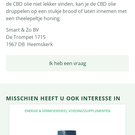
de CBD olie niet lekker vinden, kan je de CBD olie
druppelen op een stukje brood of laten innemen met
een theelepeltje honing.
Smart & Zo BV
De Trompet 1715
1967 DB Heemskerk
Ik heb een vraag
MISSCHIEN HEEFT U OOK INTERESSE IN
ENERGIE & VERMOEIDHEID
,
VOEDINGSSUPPLEMENTEN