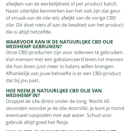
afwijken van de werkelijkheid of per product batch.
Naast uiterlijke kenmerken kan het ook zijn dat geur
of smaak van de olie iets afwijkt van de vorige CBD
olie. Dit doet niets af aan de kwaliteit van het product;
die is altijd hetzelfde.
WAARVOOR KAN IK DE NATUURLIJKE CBD OLIE
WEDIHEMP GEBRUIKEN?
Onze CBD-producten zijn voor iedereen te gebruiken.
Van mensen met een gebalanceerd leven tot mensen
die hun leven juist meer in balans willen brengen.
Afhankelijk van jouw behoefte is er een CBD-product
dat bij jou past.
HOE NEEM JE NATUURLIJKE CBD OLIE VAN
WEDIHEMP IN?
Druppel de olie direct onder de tong. Wacht 60
seconden voordat je de olie doorslikt. Je kunt je mond
eventueel naspoelen met wat water. Schud voor
gebruik altijd goed het flesje.