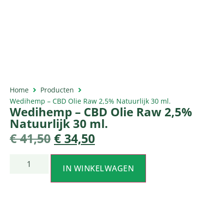
Home
Producten
Wedihemp – CBD Olie Raw 2,5% Natuurlijk 30 ml.
Wedihemp – CBD Olie Raw 2,5%
Natuurlijk 30 ml.
€
41,50
€
34,50
IN WINKELWAGEN