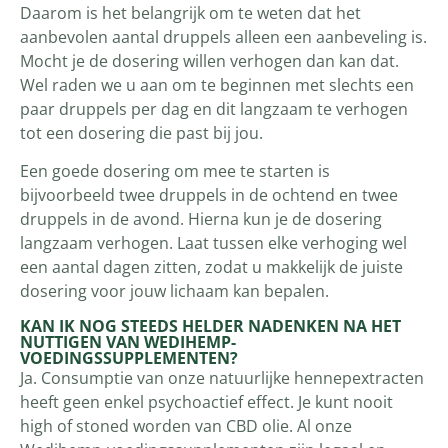
Daarom is het belangrijk om te weten dat het
aanbevolen aantal druppels alleen een aanbeveling is.
Mocht je de dosering willen verhogen dan kan dat.
Wel raden we u aan om te beginnen met slechts een
paar druppels per dag en dit langzaam te verhogen
tot een dosering die past bij jou.
Een goede dosering om mee te starten is
bijvoorbeeld twee druppels in de ochtend en twee
druppels in de avond. Hierna kun je de dosering
langzaam verhogen. Laat tussen elke verhoging wel
een aantal dagen zitten, zodat u makkelijk de juiste
dosering voor jouw lichaam kan bepalen.
KAN IK NOG STEEDS HELDER NADENKEN NA HET
NUTTIGEN VAN WEDIHEMP-
VOEDINGSSUPPLEMENTEN?
Ja. Consumptie van onze natuurlijke hennepextracten
heeft geen enkel psychoactief effect. Je kunt nooit
high of stoned worden van CBD olie. Al onze