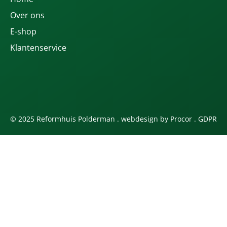
Over ons
E-shop
Klantenservice
© 2025 Reformhuis Polderman . webdesign by
Procor
.
GDPR