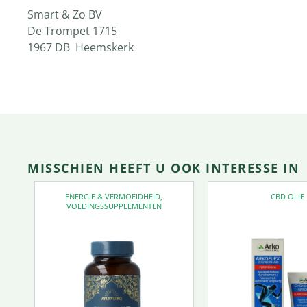
Smart & Zo BV
De Trompet 1715
1967 DB Heemskerk
MISSCHIEN HEEFT U OOK INTERESSE IN
ENERGIE & VERMOEIDHEID
,
CBD OLIE
VOEDINGSSUPPLEMENTEN