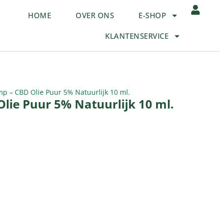
HOME
OVER ONS
E-SHOP
KLANTENSERVICE
 – CBD Olie Puur 5% Natuurlijk 10 ml.
lie Puur 5% Natuurlijk 10 ml.