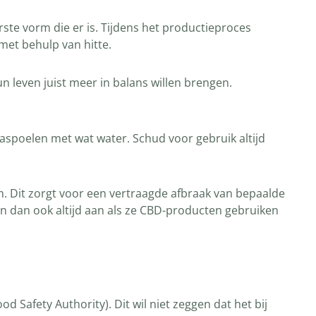
te vorm die er is. Tijdens het productieproces
met behulp van hitte.
leven juist meer in balans willen brengen.
naspoelen met wat water. Schud voor gebruik altijd
 Dit zorgt voor een vertraagde afbraak van bepaalde
n dan ook altijd aan als ze CBD-producten gebruiken
Safety Authority). Dit wil niet zeggen dat het bij