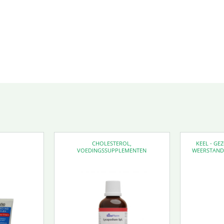
CHOLESTEROL
,
KEEL - G
VOEDINGSSUPPLEMENTEN
WEERSTAN