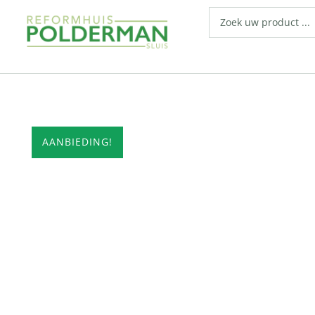
AANBIEDING!