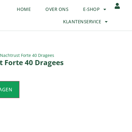
HOME
OVER ONS
E-SHOP
KLANTENSERVICE
 Nachtrust Forte 40 Dragees
t Forte 40 Dragees
AGEN