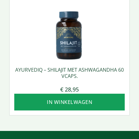
AYURVEDIQ – SHILAJIT MET ASHWAGANDHA 60
VCAPS.
€
28,95
IN WINKELWAGEN