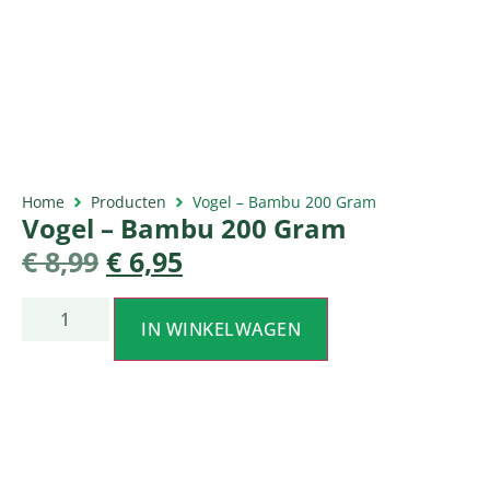
Home
Producten
Vogel – Bambu 200 Gram
Vogel – Bambu 200 Gram
€
8,99
€
6,95
IN WINKELWAGEN