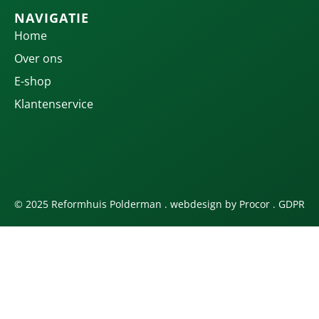
NAVIGATIE
Home
Over ons
E-shop
Klantenservice
© 2025 Reformhuis Polderman . webdesign by
Procor
.
GDPR