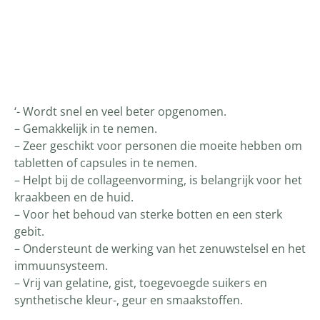
Productomschrijving
‘- Wordt snel en veel beter opgenomen.
– Gemakkelijk in te nemen.
– Zeer geschikt voor personen die moeite hebben om
tabletten of capsules in te nemen.
– Helpt bij de collageenvorming, is belangrijk voor het
kraakbeen en de huid.
– Voor het behoud van sterke botten en een sterk
gebit.
– Ondersteunt de werking van het zenuwstelsel en het
immuunsysteem.
– Vrij van gelatine, gist, toegevoegde suikers en
synthetische kleur-, geur en smaakstoffen.