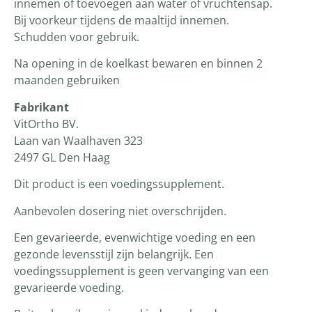
innemen of toevoegen aan water of vruchtensap.
Bij voorkeur tijdens de maaltijd innemen.
Schudden voor gebruik.
Na opening in de koelkast bewaren en binnen 2
maanden gebruiken
Fabrikant
VitOrtho BV.
Laan van Waalhaven 323
2497 GL Den Haag
Dit product is een voedingssupplement.
Aanbevolen dosering niet overschrijden.
Een gevarieerde, evenwichtige voeding en een
gezonde levensstijl zijn belangrijk. Een
voedingssupplement is geen vervanging van een
gevarieerde voeding.