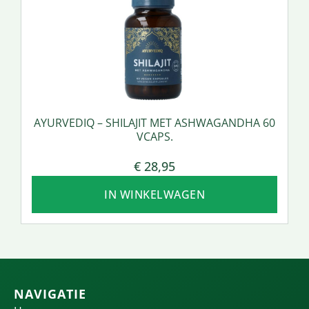
AYURVEDIQ – SHILAJIT MET ASHWAGANDHA 60
VCAPS.
€
28,95
IN WINKELWAGEN
NAVIGATIE