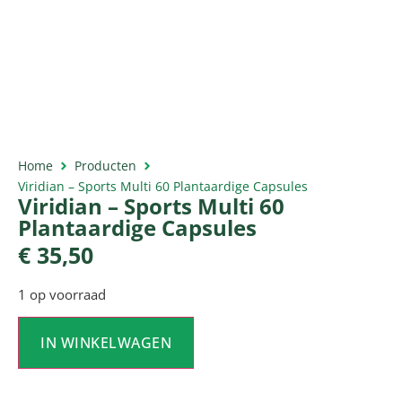
Home
Producten
Viridian – Sports Multi 60 Plantaardige Capsules
Viridian – Sports Multi 60
Plantaardige Capsules
€
35,50
1 op voorraad
IN WINKELWAGEN