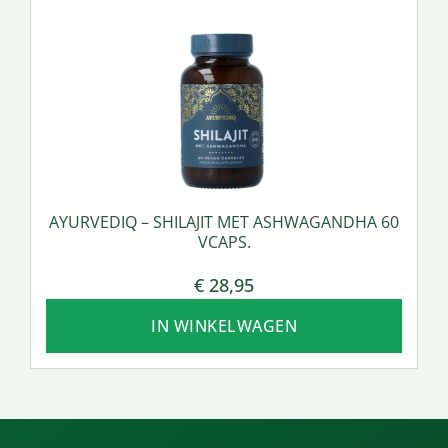
AYURVEDIQ – SHILAJIT MET ASHWAGANDHA 60
VCAPS.
€
28,95
IN WINKELWAGEN