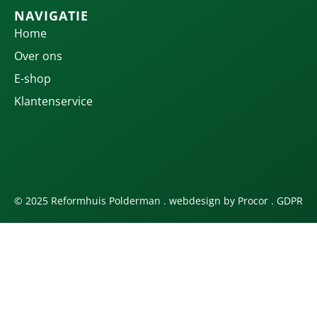
NAVIGATIE
Home
Over ons
E-shop
Klantenservice
© 2025 Reformhuis Polderman . webdesign by
Procor
.
GDPR