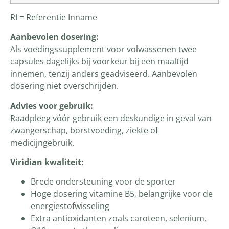
RI = Referentie Inname
Aanbevolen dosering:
Als voedingssupplement voor volwassenen twee
capsules dagelijks bij voorkeur bij een maaltijd
innemen, tenzij anders geadviseerd. Aanbevolen
dosering niet overschrijden.
Advies voor gebruik:
Raadpleeg vóór gebruik een deskundige in geval van
zwangerschap, borstvoeding, ziekte of
medicijngebruik.
Viridian kwaliteit:
Brede ondersteuning voor de sporter
Hoge dosering vitamine B5, belangrijke voor de
energiestofwisseling
Extra antioxidanten zoals caroteen, selenium,