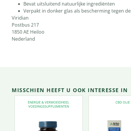
Bevat uitsluitend natuurlijke ingrediënten
Verpakt in donker glas als bescherming tegen de 
Viridian
Postbus 217
1850 AE Heiloo
Nederland
MISSCHIEN HEEFT U OOK INTERESSE IN
ENERGIE & VERMOEIDHEID
,
CBD OLIE
VOEDINGSSUPPLEMENTEN