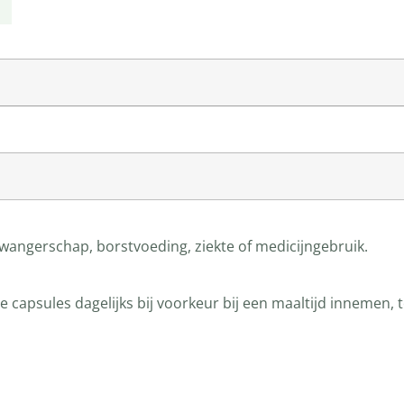
wangerschap, borstvoeding, ziekte of medicijngebruik.
capsules dagelijks bij voorkeur bij een maaltijd innemen, 