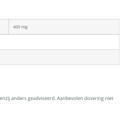
400 mg
tenzij anders geadviseerd. Aanbevolen dosering niet