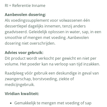
RI = Referentie Inname
Aanbevolen dosering:
Als voedingssupplement voor volwassenen één
dessertlepel dagelijks innemen, tenzij anders
geadviseerd. Geleidelijk oplossen in water, sap, in een
smoothie of mengen met voeding. Aanbevolen
dosering niet overschrijden.
Advies voor gebruik:
Dit product wordt verkocht per gewicht en niet per
volume. Het poeder kan na verloop van tijd inzakken.
Raadpleeg vóór gebruik een deskundige in geval van
zwangerschap, borstvoeding, ziekte of
medicijngebruik.
Viridian kwaliteit:
Gemakkelijk te mengen met voeding of sap