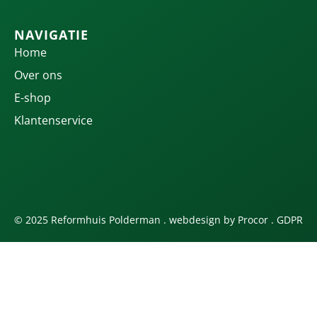
NAVIGATIE
Home
Over ons
E-shop
Klantenservice
© 2025 Reformhuis Polderman . webdesign by
Procor
.
GDPR