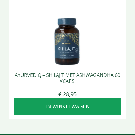
AYURVEDIQ – SHILAJIT MET ASHWAGANDHA 60
VCAPS.
€
28,95
IN WINKELWAGEN