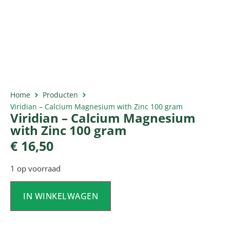
Home
Producten
Viridian – Calcium Magnesium with Zinc 100 gram
Viridian – Calcium Magnesium
with Zinc 100 gram
€
16,50
1 op voorraad
IN WINKELWAGEN