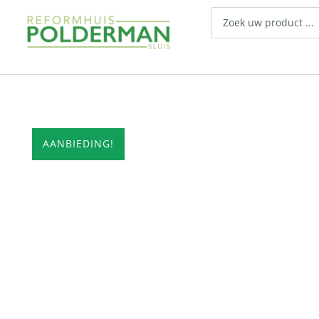
AANBIEDING!