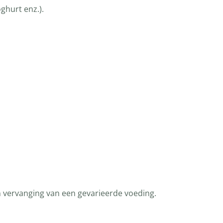
ghurt enz.).
n vervanging van een gevarieerde voeding.