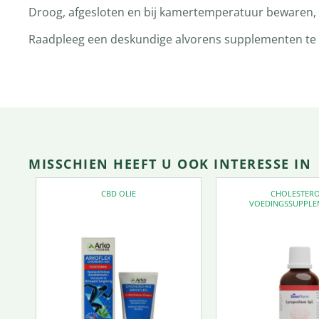
Droog, afgesloten en bij kamertemperatuur bewaren, t
Raadpleeg een deskundige alvorens supplementen te ge
MISSCHIEN HEEFT U OOK INTERESSE IN
CBD OLIE
CHOLESTER
VOEDINGSSUPPLE