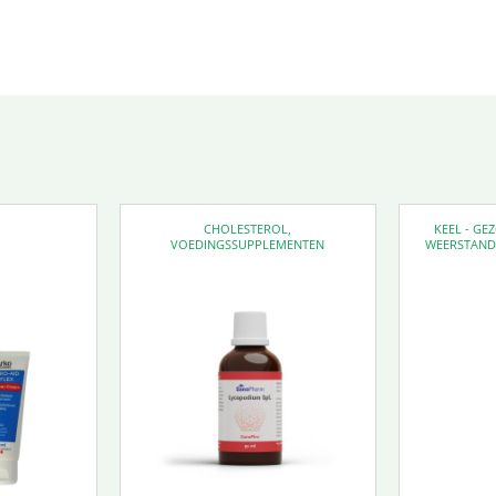
CHOLESTEROL
,
KEEL - G
VOEDINGSSUPPLEMENTEN
WEERSTAN