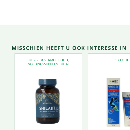
MISSCHIEN HEEFT U OOK INTERESSE IN
ENERGIE & VERMOEIDHEID
,
CBD OLIE
VOEDINGSSUPPLEMENTEN