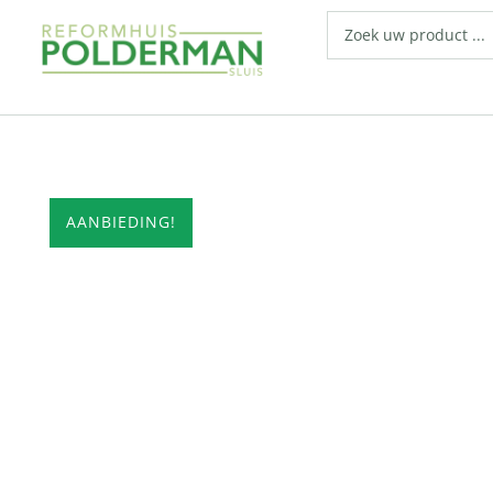
AANBIEDING!