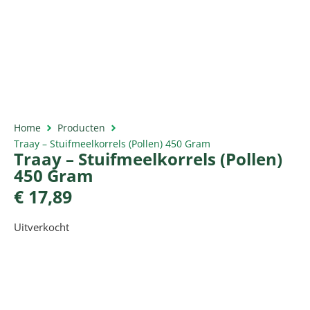
Home
Producten
Traay – Stuifmeelkorrels (Pollen) 450 Gram
Traay – Stuifmeelkorrels (Pollen)
450 Gram
€
17,89
Uitverkocht
Productomschrijving