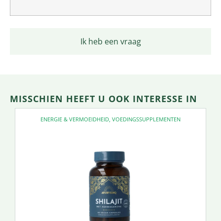
Ik heb een vraag
MISSCHIEN HEEFT U OOK INTERESSE IN
ENERGIE & VERMOEIDHEID
,
VOEDINGSSUPPLEMENTEN