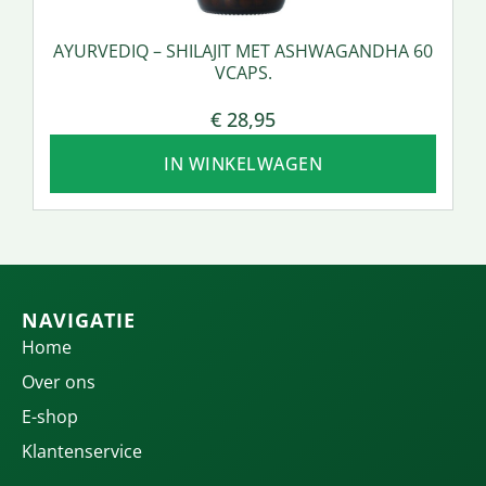
AYURVEDIQ – SHILAJIT MET ASHWAGANDHA 60
VCAPS.
€
28,95
IN WINKELWAGEN
NAVIGATIE
Home
Over ons
E-shop
Klantenservice