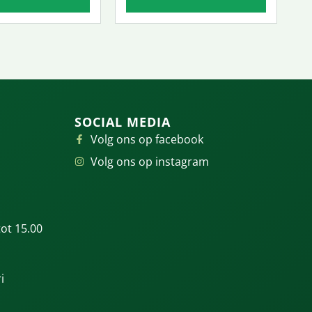
SOCIAL MEDIA
Volg ons op facebook
Volg ons op instagram
ot 15.00
i