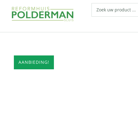
AANBIEDING!