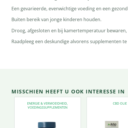
Een gevarieerde, evenwichtige voeding en een gezonde 
Buiten bereik van jonge kinderen houden.
Droog, afgesloten en bij kamertemperatuur bewaren, t
Raadpleeg een deskundige alvorens supplementen te ge
MISSCHIEN HEEFT U OOK INTERESSE IN
ENERGIE & VERMOEIDHEID
,
CBD OLIE
VOEDINGSSUPPLEMENTEN