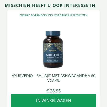
MISSCHIEN HEEFT U OOK INTERESSE IN
ENERGIE & VERMOEIDHEID
,
VOEDINGSSUPPLEMENTEN
AYURVEDIQ – SHILAJIT MET ASHWAGANDHA 60
VCAPS.
€
28,95
IN WINKELWAGEN