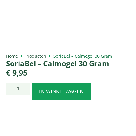
Home
Producten
SoriaBel – Calmogel 30 Gram
SoriaBel – Calmogel 30 Gram
€
9,95
IN WINKELWAGEN