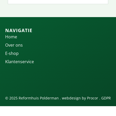
NAVIGATIE
Home
Over ons
E-shop
Klantenservice
© 2025 Reformhuis Polderman . webdesign by
Procor
.
GDPR