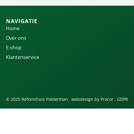
NAVIGATIE
Home
Over ons
E-shop
Klantenservice
© 2025 Reformhuis Polderman . webdesign by
Procor
.
GDPR