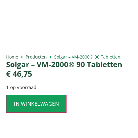
Home
Producten
Solgar – VM-2000® 90 Tabletten
Solgar – VM-2000® 90 Tabletten
€
46,75
1 op voorraad
IN WINKELWAGEN