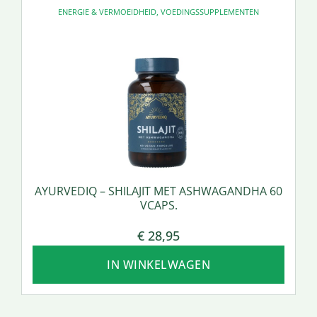
ENERGIE & VERMOEIDHEID
,
VOEDINGSSUPPLEMENTEN
AYURVEDIQ – SHILAJIT MET ASHWAGANDHA 60
VCAPS.
€
28,95
IN WINKELWAGEN