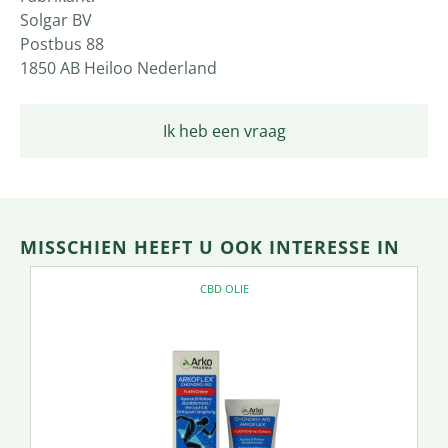
Solgar BV
Postbus 88
1850 AB Heiloo Nederland
Ik heb een vraag
MISSCHIEN HEEFT U OOK INTERESSE IN
CBD OLIE