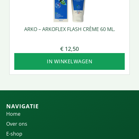
ARKO – ARKOFLEX FLASH CRÈME 60 ML.
€
12,50
IN WINKELWAGEN
NAVIGATIE
Home
Over ons
E-shop