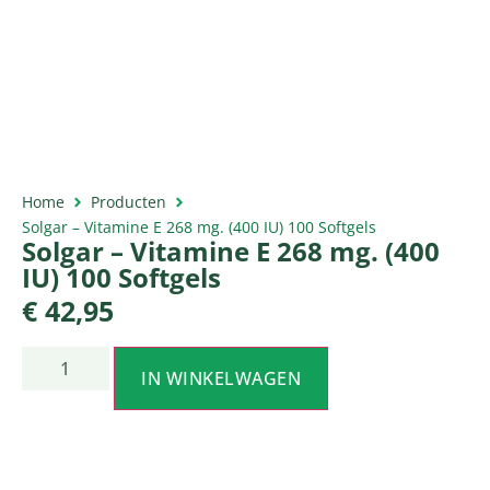
Home
Producten
Solgar – Vitamine E 268 mg. (400 IU) 100 Softgels
Solgar – Vitamine E 268 mg. (400
IU) 100 Softgels
€
42,95
IN WINKELWAGEN