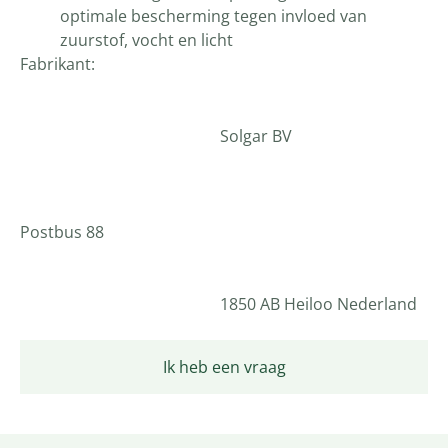
optimale bescherming tegen invloed van
zuurstof, vocht en licht
Fabrikant:
Solgar BV
Postbus 88
1850 AB Heiloo Nederland
Ik heb een vraag