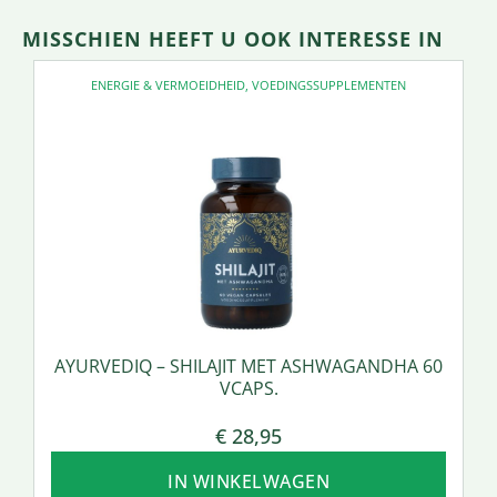
MISSCHIEN HEEFT U OOK INTERESSE IN
ENERGIE & VERMOEIDHEID
,
VOEDINGSSUPPLEMENTEN
AYURVEDIQ – SHILAJIT MET ASHWAGANDHA 60
VCAPS.
€
28,95
IN WINKELWAGEN