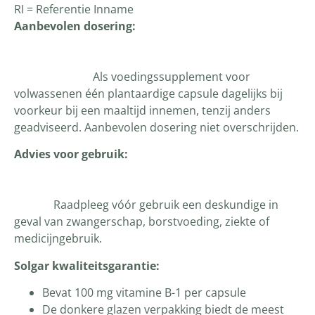
RI = Referentie Inname
Aanbevolen dosering:
Als voedingssupplement voor
volwassenen één plantaardige capsule dagelijks bij
voorkeur bij een maaltijd innemen, tenzij anders
geadviseerd. Aanbevolen dosering niet overschrijden.
Advies voor gebruik:
Raadpleeg vóór gebruik een deskundige in
geval van zwangerschap, borstvoeding, ziekte of
medicijngebruik.
Solgar kwaliteitsgarantie:
Bevat 100 mg vitamine B-1 per capsule
De donkere glazen verpakking biedt de meest