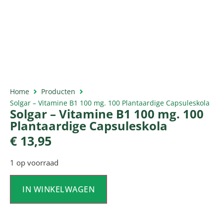
Home
Producten
Solgar – Vitamine B1 100 mg. 100 Plantaardige Capsuleskola
Solgar – Vitamine B1 100 mg. 100
Plantaardige Capsuleskola
€
13,95
1 op voorraad
IN WINKELWAGEN