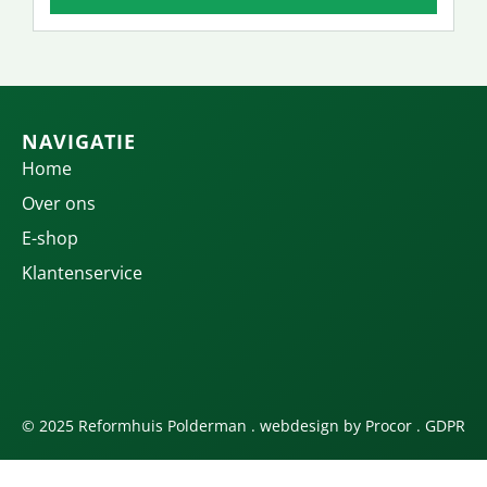
NAVIGATIE
Home
Over ons
E-shop
Klantenservice
© 2025 Reformhuis Polderman . webdesign by
Procor
.
GDPR