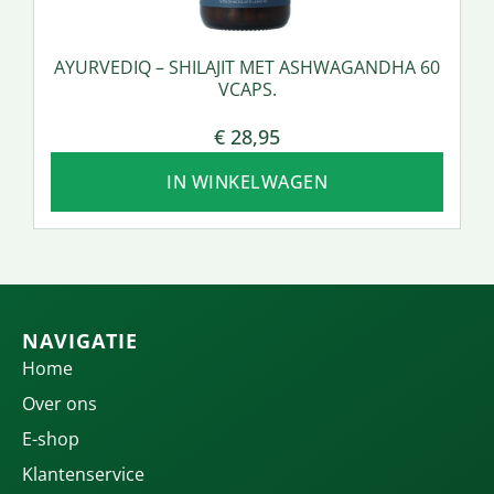
AYURVEDIQ – SHILAJIT MET ASHWAGANDHA 60
VCAPS.
€
28,95
IN WINKELWAGEN
NAVIGATIE
Home
Over ons
E-shop
Klantenservice