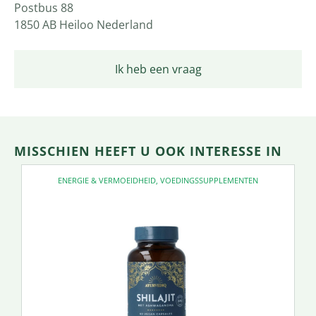
Postbus 88
1850 AB Heiloo Nederland
Ik heb een vraag
MISSCHIEN HEEFT U OOK INTERESSE IN
ENERGIE & VERMOEIDHEID
,
VOEDINGSSUPPLEMENTEN