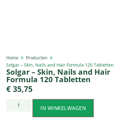
Home
Producten
Solgar – Skin, Nails and Hair Formula 120 Tabletten
Solgar – Skin, Nails and Hair
Formula 120 Tabletten
€
35,75
IN WINKELWAGEN