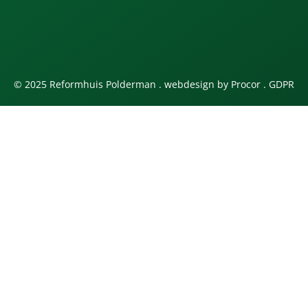
© 2025 Reformhuis Polderman . webdesign by
Procor
.
GDPR