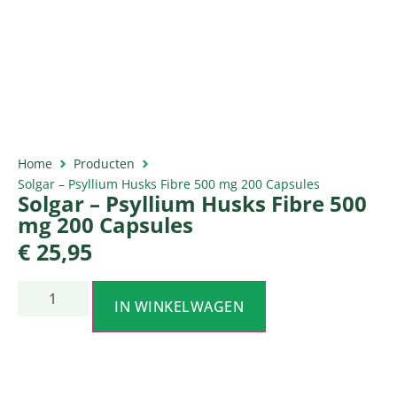
Home
Producten
Solgar – Psyllium Husks Fibre 500 mg 200 Capsules
Solgar – Psyllium Husks Fibre 500
mg 200 Capsules
€
25,95
IN WINKELWAGEN