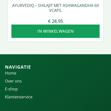
AYURVEDIQ – SHILAJIT MET ASHWAGANDHA 60
VCAPS.
€
28,95
IN WINKELWAGEN
NAVIGATIE
Home
Over ons
E-shop
Klantenservice