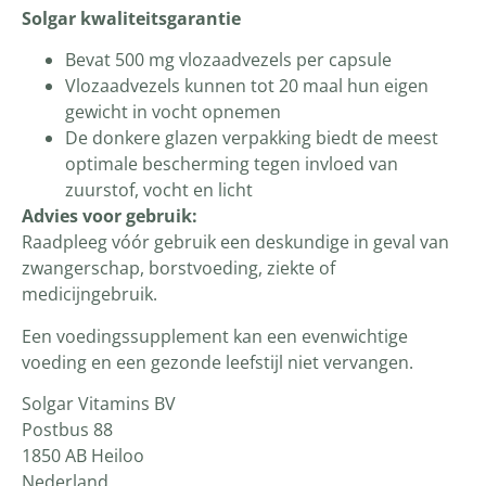
Solgar kwaliteitsgarantie
Bevat 500 mg vlozaadvezels per capsule
Vlozaadvezels kunnen tot 20 maal hun eigen
gewicht in vocht opnemen
De donkere glazen verpakking biedt de meest
optimale bescherming tegen invloed van
zuurstof, vocht en licht
Advies voor gebruik:
Raadpleeg vóór gebruik een deskundige in geval van
zwangerschap, borstvoeding, ziekte of
medicijngebruik.
Een voedingssupplement kan een evenwichtige
voeding en een gezonde leefstijl niet vervangen.
Solgar Vitamins BV
Postbus 88
1850 AB Heiloo
Nederland