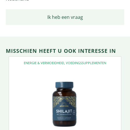
Ik heb een vraag
MISSCHIEN HEEFT U OOK INTERESSE IN
ENERGIE & VERMOEIDHEID
,
VOEDINGSSUPPLEMENTEN