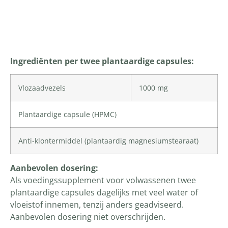
Productomschrijving
Ingrediënten per twee plantaardige capsules:
Vlozaadvezels
1000 mg
Plantaardige capsule (
HPMC
)
Anti-klontermiddel (plantaardig magnesiumstearaat)
Aanbevolen dosering:
Als voedingssupplement voor volwassenen twee
plantaardige capsules dagelijks met veel water of
vloeistof innemen, tenzij anders geadviseerd.
Aanbevolen dosering niet overschrijden.