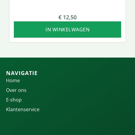
€
12,50
IN WINKELWAGEN
NAVIGATIE
Home
Over ons
E-shop
Klantenservice