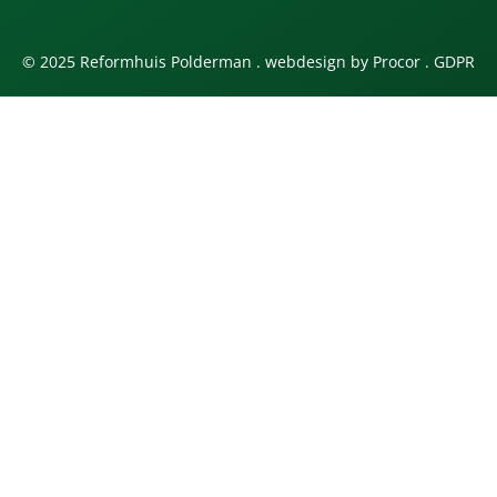
© 2025 Reformhuis Polderman . webdesign by
Procor
.
GDPR