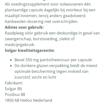
Als voedingssupplement voor volwassenen één
plantaardige capsule dagelijks bij voorkeur bij een
maaltijd innemen, tenzij anders geadviseerd.
Aanbevolen dosering niet overschrijden.
Advies voor gebruik:
Raadpleeg vóór gebruik een deskundige in geval van
zwangerschap, borstvoeding, ziekte of
medicijngebruik.
Solgar kwaliteitsgarantie:
Bevat 550 mg pantotheenzuur per capsule
De donkere glazen verpakking biedt de meest
optimale bescherming tegen invloed van
zuurstof, vocht en licht
Fabrikant:
Solgar BV
Postbus 88
1850 AB Heiloo Nederland