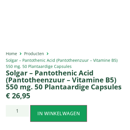
Home
Producten
Solgar – Pantothenic Acid (Pantotheenzuur – Vitamine B5)
550 mg. 50 Plantaardige Capsules
Solgar – Pantothenic Acid
(Pantotheenzuur – Vitamine B5)
550 mg. 50 Plantaardige Capsules
€
26,95
IN WINKELWAGEN