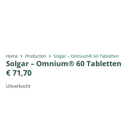
Home
Producten
Solgar – Omnium® 60 Tabletten
Solgar – Omnium® 60 Tabletten
€
71,70
Uitverkocht
Productomschrijving