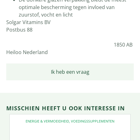
optimale bescherming tegen invloed van
zuurstof, vocht en licht
Solgar Vitamins BV
Postbus 88
1850 AB
Heiloo Nederland
Ik heb een vraag
MISSCHIEN HEEFT U OOK INTERESSE IN
ENERGIE & VERMOEIDHEID
,
VOEDINGSSUPPLEMENTEN