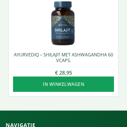
AYURVEDIQ – SHILAJIT MET ASHWAGANDHA 60
VCAPS.
€
28,95
IN WINKELWAGEN
NAVIGATIE