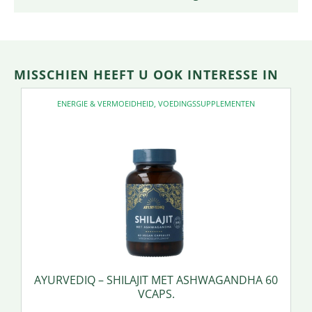
MISSCHIEN HEEFT U OOK INTERESSE IN
ENERGIE & VERMOEIDHEID
,
VOEDINGSSUPPLEMENTEN
AYURVEDIQ – SHILAJIT MET ASHWAGANDHA 60
VCAPS.