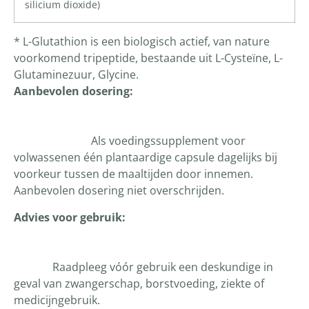
silicium dioxide
)
* L-Glutathion is een biologisch actief, van nature
voorkomend tripeptide, bestaande uit L-Cysteïne, L-
Glutaminezuur, Glycine.
Aanbevolen dosering:
Als voedingssupplement voor
volwassenen één plantaardige capsule dagelijks bij
voorkeur tussen de maaltijden door innemen.
Aanbevolen dosering niet overschrijden.
Advies voor gebruik:
Raadpleeg vóór gebruik een deskundige in
geval van zwangerschap, borstvoeding, ziekte of
medicijngebruik.