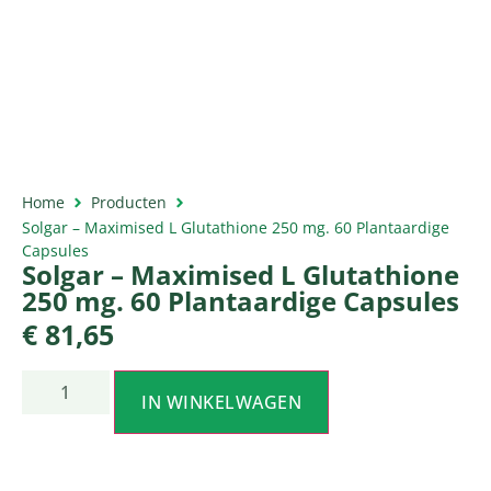
Home
Producten
Solgar – Maximised L Glutathione 250 mg. 60 Plantaardige
Capsules
Solgar – Maximised L Glutathione
250 mg. 60 Plantaardige Capsules
€
81,65
IN WINKELWAGEN