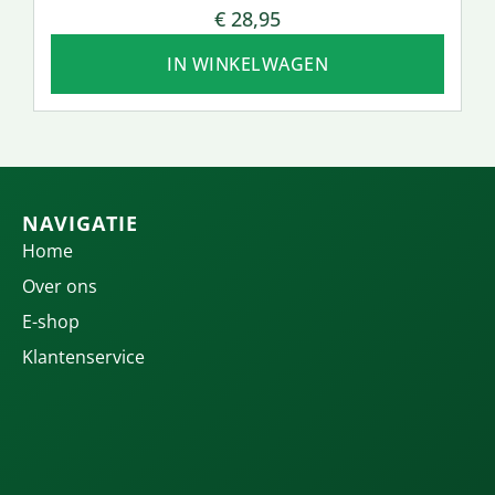
€
28,95
IN WINKELWAGEN
NAVIGATIE
Home
Over ons
E-shop
Klantenservice