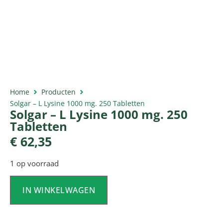
Home
Producten
Solgar – L Lysine 1000 mg. 250 Tabletten
Solgar – L Lysine 1000 mg. 250
Tabletten
€
62,35
1 op voorraad
IN WINKELWAGEN