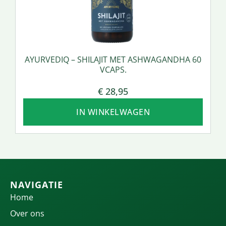
AYURVEDIQ – SHILAJIT MET ASHWAGANDHA 60
VCAPS.
€
28,95
IN WINKELWAGEN
NAVIGATIE
Home
Over ons