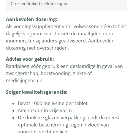
Crossed linked cellulose gom
Aanbevolen dosering:
Als voedingssupplement voor volwassenen één tablet
dagelijks bij voorkeur tussen de maaltijden door
innemen, tenzij anders geadviseerd. Aanbevolen
dosering niet overschrijden.
Advies voor gebruik:
Raadpleeg vóór gebruik een deskundige in geval van
zwangerschap, borstvoeding, ziekte of
medicijngebruik.
Solgar kwaliteitsgarantie:
Bevat 1000 mg lysine per tablet
Aminozuur in vrije vorm
De donkere glazen verpakking biedt de meest
optimale bescherming tegen invloed van
zuurstof, vocht en licht.