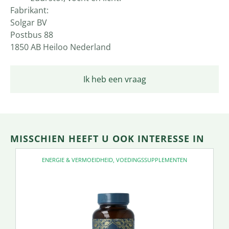
Fabrikant:
Solgar BV
Postbus 88
1850 AB Heiloo Nederland
Ik heb een vraag
MISSCHIEN HEEFT U OOK INTERESSE IN
ENERGIE & VERMOEIDHEID
,
VOEDINGSSUPPLEMENTEN