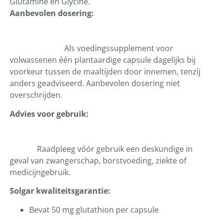
Glutamine en Glycine.
Aanbevolen dosering:
Als voedingssupplement voor
volwassenen één plantaardige capsule dagelijks bij
voorkeur tussen de maaltijden door innemen, tenzij
anders geadviseerd. Aanbevolen dosering niet
overschrijden.
Advies voor gebruik:
Raadpleeg vóór gebruik een deskundige in
geval van zwangerschap, borstvoeding, ziekte of
medicijngebruik.
Solgar kwaliteitsgarantie:
Bevat 50 mg glutathion per capsule