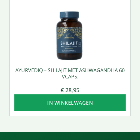
AYURVEDIQ – SHILAJIT MET ASHWAGANDHA 60
VCAPS.
€
28,95
IN WINKELWAGEN