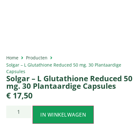
Home
Producten
Solgar – L Glutathione Reduced 50 mg. 30 Plantaardige
Capsules
Solgar – L Glutathione Reduced 50
mg. 30 Plantaardige Capsules
€
17,50
IN WINKELWAGEN