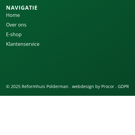
NAVIGATIE
Home
Over ons
E-shop
Klantenservice
© 2025 Reformhuis Polderman . webdesign by
Procor
.
GDPR