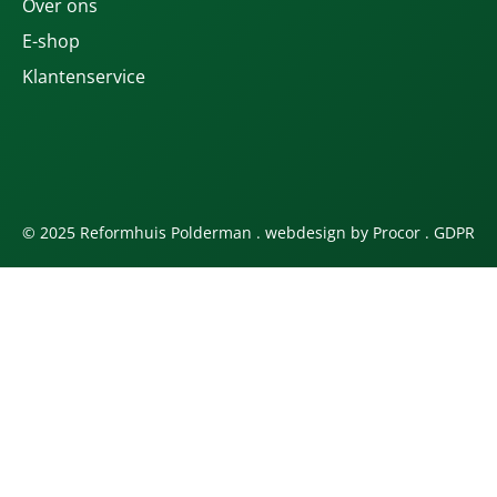
Over ons
E-shop
Klantenservice
© 2025 Reformhuis Polderman . webdesign by
Procor
.
GDPR