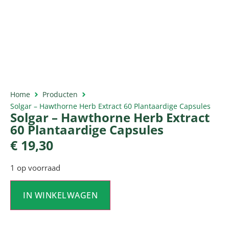
Home
Producten
Solgar – Hawthorne Herb Extract 60 Plantaardige Capsules
Solgar – Hawthorne Herb Extract
60 Plantaardige Capsules
€
19,30
1 op voorraad
IN WINKELWAGEN