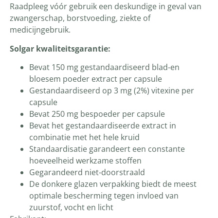
Raadpleeg vóór gebruik een deskundige in geval van
zwangerschap, borstvoeding, ziekte of
medicijngebruik.
Solgar kwaliteitsgarantie:
Bevat 150 mg gestandaardiseerd blad-en
bloesem poeder extract per capsule
Gestandaardiseerd op 3 mg (2%) vitexine per
capsule
Bevat 250 mg bespoeder per capsule
Bevat het gestandaardiseerde extract in
combinatie met het hele kruid
Standaardisatie garandeert een constante
hoeveelheid werkzame stoffen
Gegarandeerd niet-doorstraald
De donkere glazen verpakking biedt de meest
optimale bescherming tegen invloed van
zuurstof, vocht en licht