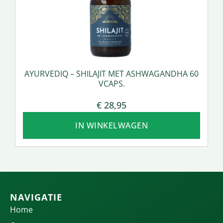
AYURVEDIQ – SHILAJIT MET ASHWAGANDHA 60
VCAPS.
€
28,95
IN WINKELWAGEN
NAVIGATIE
Home