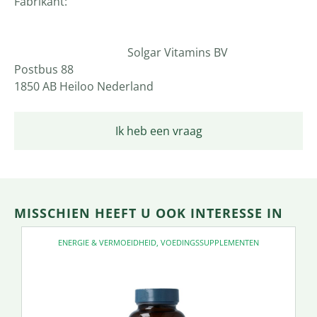
Fabrikant:
Solgar Vitamins BV
Postbus 88
1850 AB Heiloo Nederland
Ik heb een vraag
MISSCHIEN HEEFT U OOK INTERESSE IN
ENERGIE & VERMOEIDHEID
,
VOEDINGSSUPPLEMENTEN