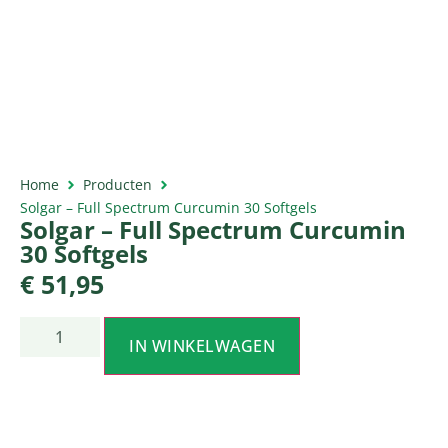
Home
Producten
Solgar – Full Spectrum Curcumin 30 Softgels
Solgar – Full Spectrum Curcumin
30 Softgels
€
51,95
IN WINKELWAGEN