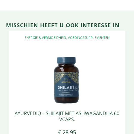
MISSCHIEN HEEFT U OOK INTERESSE IN
ENERGIE & VERMOEIDHEID
,
VOEDINGSSUPPLEMENTEN
AYURVEDIQ – SHILAJIT MET ASHWAGANDHA 60
VCAPS.
€
28,95