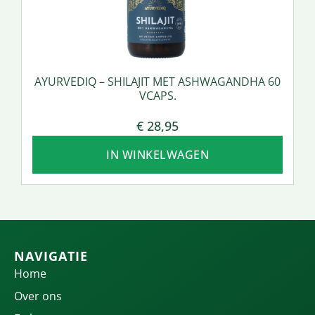
AYURVEDIQ – SHILAJIT MET ASHWAGANDHA 60
VCAPS.
€
28,95
IN WINKELWAGEN
NAVIGATIE
Home
Over ons