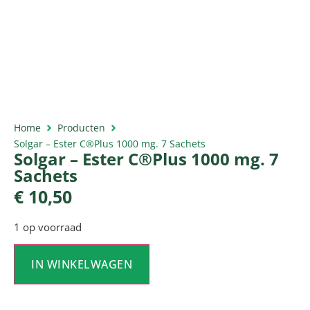
Home
Producten
Solgar – Ester C®Plus 1000 mg. 7 Sachets
Solgar – Ester C®Plus 1000 mg. 7
Sachets
€
10,50
1 op voorraad
IN WINKELWAGEN