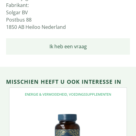
Fabrikant:
Solgar BV
Postbus 88
1850 AB Heiloo Nederland
Ik heb een vraag
MISSCHIEN HEEFT U OOK INTERESSE IN
ENERGIE & VERMOEIDHEID
,
VOEDINGSSUPPLEMENTEN