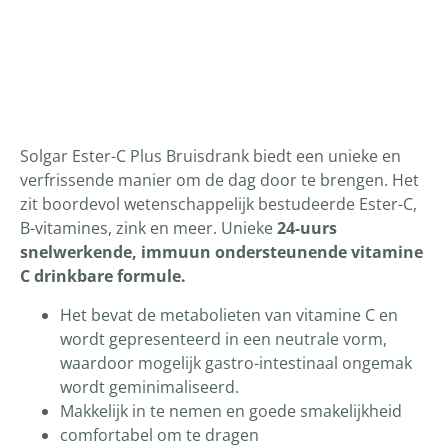
Productomschrijving
Solgar Ester-C Plus Bruisdrank biedt een unieke en
verfrissende manier om de dag door te brengen. Het
zit boordevol wetenschappelijk bestudeerde Ester-C,
B-vitamines, zink en meer. Unieke
24-uurs
snelwerkende, immuun ondersteunende vitamine
C drinkbare formule.
Het bevat de metabolieten van vitamine C en
wordt gepresenteerd in een neutrale vorm,
waardoor mogelijk gastro-intestinaal ongemak
wordt geminimaliseerd.
Makkelijk in te nemen en goede smakelijkheid
comfortabel om te dragen