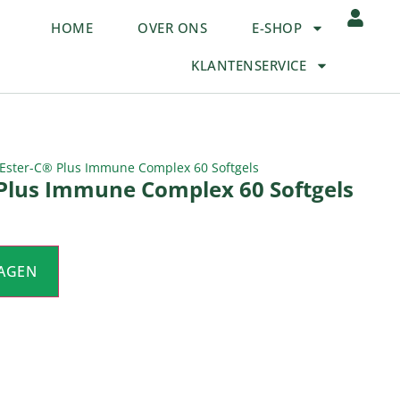
HOME
OVER ONS
E-SHOP
KLANTENSERVICE
 Ester-C® Plus Immune Complex 60 Softgels
 Plus Immune Complex 60 Softgels
AGEN