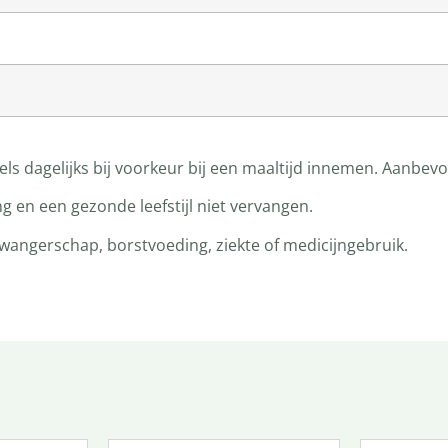
s dagelijks bij voorkeur bij een maaltijd innemen. Aanbevol
en een gezonde leefstijl niet vervangen.
wangerschap, borstvoeding, ziekte of medicijngebruik.