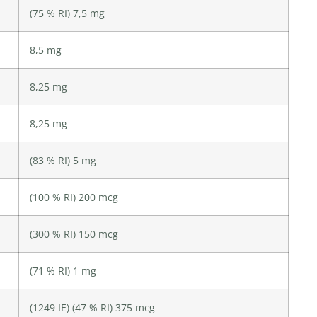
(75 % RI) 7,5 mg
8,5 mg
8,25 mg
8,25 mg
(83 % RI) 5 mg
(100 % RI) 200 mcg
(300 % RI) 150 mcg
(71 % RI) 1 mg
(1249 IE) (47 % RI) 375 mcg