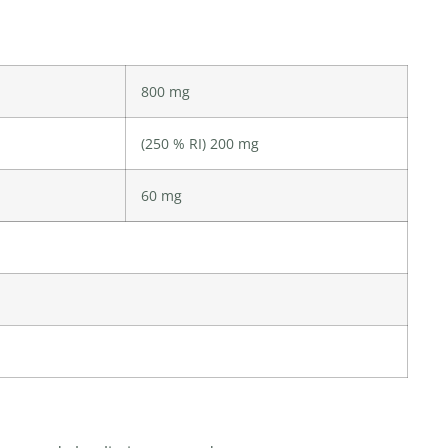
800 mg
(250 % RI) 200 mg
60 mg