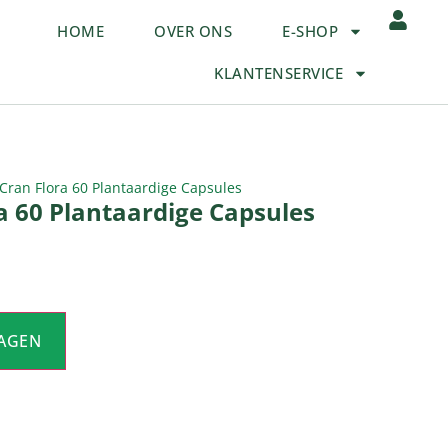
HOME
OVER ONS
E-SHOP
KLANTENSERVICE
 Cran Flora 60 Plantaardige Capsules
ra 60 Plantaardige Capsules
AGEN