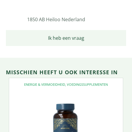
1850 AB Heiloo Nederland
Ik heb een vraag
MISSCHIEN HEEFT U OOK INTERESSE IN
ENERGIE & VERMOEIDHEID
,
VOEDINGSSUPPLEMENTEN