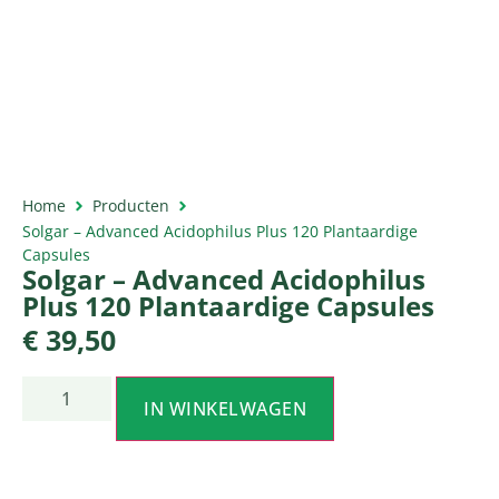
Home
Producten
Solgar – Advanced Acidophilus Plus 120 Plantaardige
Capsules
Solgar – Advanced Acidophilus
Plus 120 Plantaardige Capsules
€
39,50
IN WINKELWAGEN