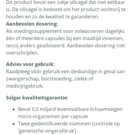
Dit product bevat een zakje silicagel dat niet eetbaar
is. De silicagel is bedoeld om het product vochtvrij te
houden en zo de kwaliteit te garanderen.
Aanbevolen dosering:
Als voedingssupplement voor volwassenen dagelijks
één of meerdere capsules bij een maaltijd innemen,
tenzij anders geadviseerd. Aanbevolen dosering niet
overschrijden.
Advies voor gebruik:
Raadpleeg vóór gebruik een deskundige in geval van
zwangerschap, borstvoeding, ziekte of
medicijngebruik.
Solgar kwaliteitsgarantie:
Bevat 0,5 miljard levensvatbare lichaamseigen
micro-organismen per capsule
Twee geïdentificeerde stammen (controle op
‘genetische vingerafdruk’)