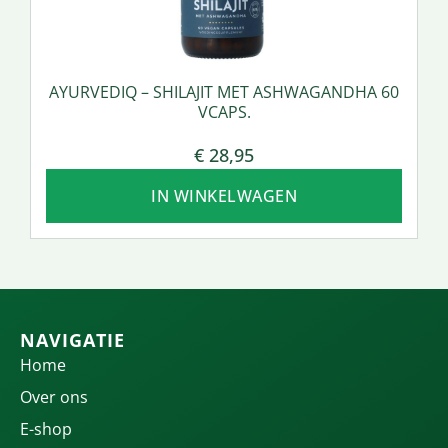
AYURVEDIQ – SHILAJIT MET ASHWAGANDHA 60
VCAPS.
€
28,95
IN WINKELWAGEN
NAVIGATIE
Home
Over ons
E-shop