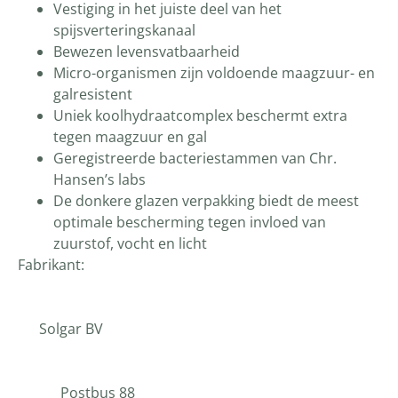
Vestiging in het juiste deel van het
spijsverteringskanaal
Bewezen levensvatbaarheid
Micro-organismen zijn voldoende maagzuur- en
galresistent
Uniek koolhydraatcomplex beschermt extra
tegen maagzuur en gal
Geregistreerde bacteriestammen van Chr.
Hansen’s labs
De donkere glazen verpakking biedt de meest
optimale bescherming tegen invloed van
zuurstof, vocht en licht
Fabrikant:
Solgar BV
Postbus 88