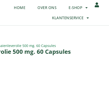
HOME
OVER ONS
E-SHOP
KLANTENSERVICE
aienleverolie 500 mg. 60 Capsules
olie 500 mg. 60 Capsules