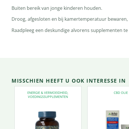
Buiten bereik van jonge kinderen houden.
Droog, afgesloten en bij kamertemperatuur bewaren, t
Raadpleeg een deskundige alvorens supplementen te ge
MISSCHIEN HEEFT U OOK INTERESSE IN
ENERGIE & VERMOEIDHEID
,
CBD OLIE
VOEDINGSSUPPLEMENTEN