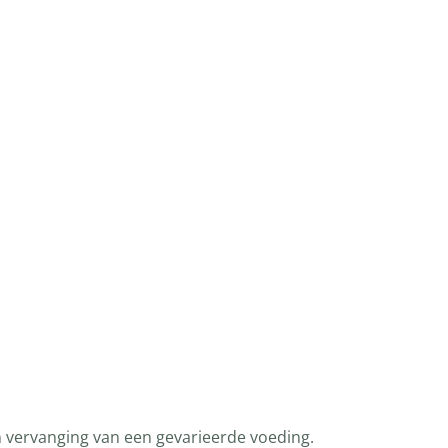
n vervanging van een gevarieerde voeding.