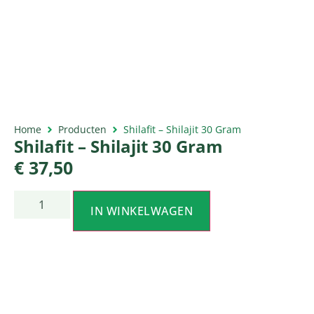
Home
Producten
Shilafit – Shilajit 30 Gram
Shilafit – Shilajit 30 Gram
€
37,50
IN WINKELWAGEN