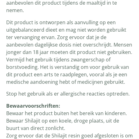
aanbevolen dit product tijdens de maaltijd in te
nemen.
Dit product is ontworpen als aanvulling op een
uitgebalanceerd dieet en mag niet worden gebruikt
ter vervanging ervan. Zorg ervoor dat je de
aanbevolen dagelijkse dosis niet overschrijdt. Mensen
jonger dan 18 jaar moeten dit product niet gebruiken.
Vermijd het gebruik tijdens zwangerschap of
borstvoeding. Het is verstandig om voor gebruik van
dit product een arts te raadplegen, vooral als je een
medische aandoening hebt of medicijnen gebruikt.
Stop het gebruik als er allergische reacties optreden.
Bewaarvoorschriften:
Bewaar het product buiten het bereik van kinderen.
Bewaar Shilajit op een koele, droge plaats, uit de
buurt van direct zonlicht.
Zorg ervoor dat de Shilajit resin goed afgesloten is om