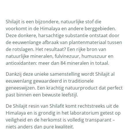
Productomschrijving
Shilajit is een bijzondere, natuurlijke stof die
voorkomt in de Himalaya en andere berggebieden.
Deze donkere, harsachtige substantie ontstaat door
de eeuwenlange afbraak van plantenmateriaal tussen
de rotslagen. Het resultaat? Een rijke bron van
natuurlijke mineralen, fulvinezuur, humuszuur en
antioxidanten: meer dan 84 mineralen in totaal.
Dankzij deze unieke samenstelling wordt Shilajit al
eeuwenlang gewaardeerd in traditionele
geneeswijzen. Een krachtig natuurproduct dat perfect
past binnen een bewuste leefstijl.
De Shilajit resin van Shilafit komt rechtstreeks uit de
Himalaya en is grondig in het laboratorium getest op
veiligheid en de herkomst is volledig transparant –
niets anders dan pure kwaliteit.