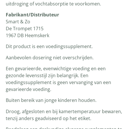
uitdroging of vochtabsorptie te voorkomen.
Fabrikant/Distributeur
Smart & Zo
De Trompet 1715
1967 DB Heemskerk
Dit product is een voedingssupplement.
Aanbevolen dosering niet overschrijden.
Een gevarieerde, evenwichtige voeding en een
gezonde levensstijl zijn belangrijk. Een
voedingssupplement is geen vervanging van een
gevarieerde voeding.
Buiten bereik van jonge kinderen houden.
Droog, afgesloten en bij kamertemperatuur bewaren,
tenzij anders geadviseerd op het etiket.