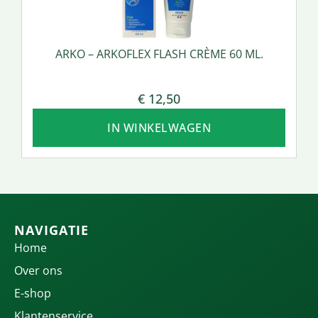
ARKO – ARKOFLEX FLASH CRÈME 60 ML.
€
12,50
IN WINKELWAGEN
NAVIGATIE
Home
Over ons
E-shop
Klantenservice