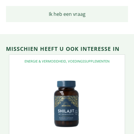
Ik heb een vraag
MISSCHIEN HEEFT U OOK INTERESSE IN
ENERGIE & VERMOEIDHEID
,
VOEDINGSSUPPLEMENTEN