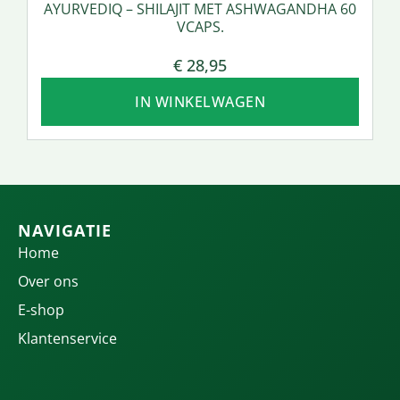
AYURVEDIQ – SHILAJIT MET ASHWAGANDHA 60
VCAPS.
€
28,95
IN WINKELWAGEN
NAVIGATIE
Home
Over ons
E-shop
Klantenservice