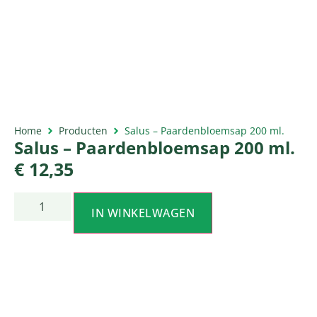
Home
Producten
Salus – Paardenbloemsap 200 ml.
Salus – Paardenbloemsap 200 ml.
€
12,35
IN WINKELWAGEN