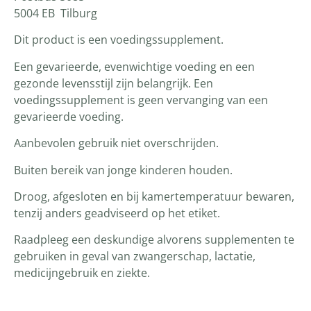
5004 EB Tilburg
Dit product is een voedingssupplement.
Een gevarieerde, evenwichtige voeding en een
gezonde levensstijl zijn belangrijk. Een
voedingssupplement is geen vervanging van een
gevarieerde voeding.
Aanbevolen gebruik niet overschrijden.
Buiten bereik van jonge kinderen houden.
Droog, afgesloten en bij kamertemperatuur bewaren,
tenzij anders geadviseerd op het etiket.
Raadpleeg een deskundige alvorens supplementen te
gebruiken in geval van zwangerschap, lactatie,
medicijngebruik en ziekte.