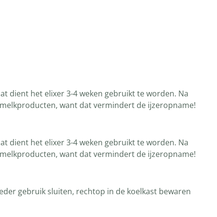
t dient het elixer 3-4 weken gebruikt te worden. Na
f melkproducten, want dat vermindert de ijzeropname!
t dient het elixer 3-4 weken gebruikt te worden. Na
f melkproducten, want dat vermindert de ijzeropname!
eder gebruik sluiten, rechtop in de koelkast bewaren