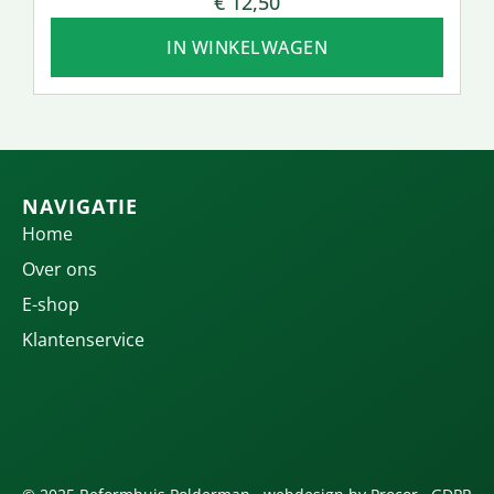
€
12,50
IN WINKELWAGEN
NAVIGATIE
Home
Over ons
E-shop
Klantenservice