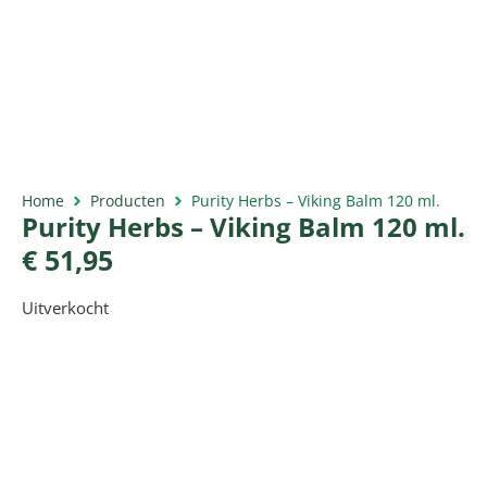
Home
Producten
Purity Herbs – Viking Balm 120 ml.
Purity Herbs – Viking Balm 120 ml.
€
51,95
Uitverkocht
Productomschrijving