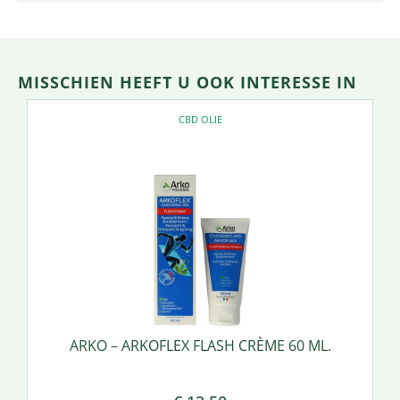
MISSCHIEN HEEFT U OOK INTERESSE IN
CBD OLIE
ARKO – ARKOFLEX FLASH CRÈME 60 ML.